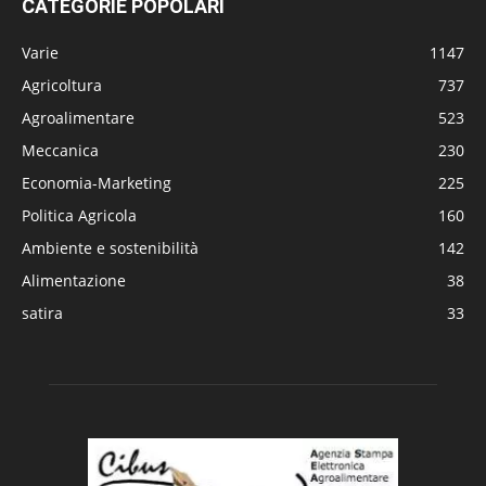
CATEGORIE POPOLARI
Varie
1147
Agricoltura
737
Agroalimentare
523
Meccanica
230
Economia-Marketing
225
Politica Agricola
160
Ambiente e sostenibilità
142
Alimentazione
38
satira
33