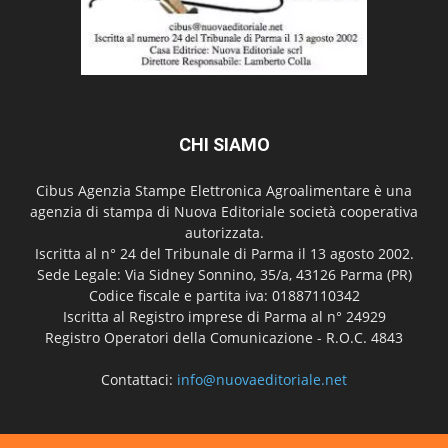
CHI SIAMO
Cibus Agenzia Stampe Elettronica Agroalimentare è una
agenzia di stampa di Nuova Editoriale società cooperativa
autorizzata.
Iscritta al n° 24 del Tribunale di Parma il 13 agosto 2002.
Sede Legale: Via Sidney Sonnino, 35/a, 43126 Parma (PR)
Codice fiscale e partita iva: 01887110342
Iscritta al Registro imprese di Parma al n° 24929
Registro Operatori della Comunicazione - R.O.C. 4843
Contattaci:
info@nuovaeditoriale.net