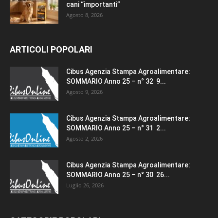
cani “importanti”
Agosto 8, 2026
ARTICOLI POPOLARI
Cibus Agenzia Stampa Agroalimentare:
SOMMARIO Anno 25 – n° 32 9...
Agosto 9, 2026
Cibus Agenzia Stampa Agroalimentare:
SOMMARIO Anno 25 – n° 31 2...
Agosto 2, 2026
Cibus Agenzia Stampa Agroalimentare:
SOMMARIO Anno 25 – n° 30 26...
Luglio 26, 2026