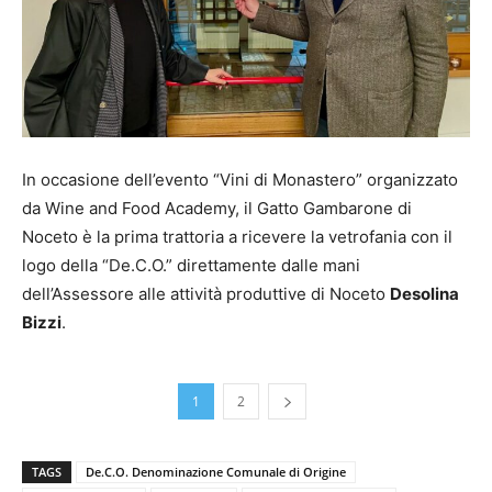
In occasione dell’evento “Vini di Monastero” organizzato
da Wine and Food Academy, il Gatto Gambarone di
Noceto è la prima trattoria a ricevere la vetrofania con il
logo della “De.C.O.” direttamente dalle mani
dell’Assessore alle attività produttive di Noceto
Desolina
Bizzi
.
1
2
TAGS
De.C.O. Denominazione Comunale di Origine