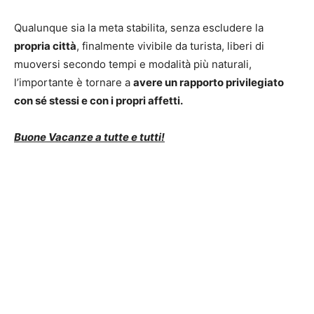
Qualunque sia la meta stabilita, senza escludere la
propria città
, finalmente vivibile da turista, liberi di
muoversi secondo tempi e modalità più naturali,
l’importante è tornare a
avere un rapporto privilegiato
con sé stessi e con i propri affetti.
Buone Vacanze a tutte e tutti!