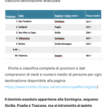
ciascuna destinazione analizzata.
(Fonte e classifica completa di posizioni e dati
comprensivi di medi e numero medio di persone per ogni
destinazione disponibile alla pagina:
https://www.holidu.it/casa-vacanze/europa#ferragosto
)
Il dominio assoluto appartiene alla Sardegna, seguono
Sicilia, Puglia e Toscana, ma si intromette al quinto