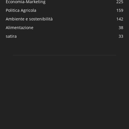
Economia-Marketing
225
Politica Agricola
159
Ambiente e sostenibilità
142
Alimentazione
38
satira
33