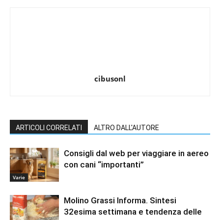
cibusonl
ARTICOLI CORRELATI
ALTRO DALL'AUTORE
Consigli dal web per viaggiare in aereo
con cani “importanti”
Varie
Molino Grassi Informa. Sintesi
32esima settimana e tendenza delle