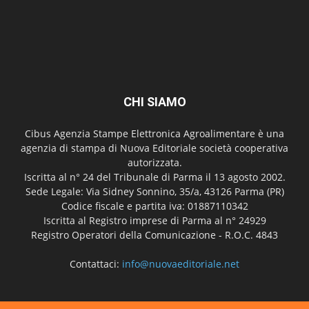
CHI SIAMO
Cibus Agenzia Stampe Elettronica Agroalimentare è una
agenzia di stampa di Nuova Editoriale società cooperativa
autorizzata.
Iscritta al n° 24 del Tribunale di Parma il 13 agosto 2002.
Sede Legale: Via Sidney Sonnino, 35/a, 43126 Parma (PR)
Codice fiscale e partita iva: 01887110342
Iscritta al Registro imprese di Parma al n° 24929
Registro Operatori della Comunicazione - R.O.C. 4843
Contattaci:
info@nuovaeditoriale.net