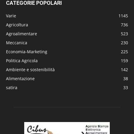
CATEGORIE POPOLARI
Varie
1145
Agricoltura
736
Agroalimentare
523
Meccanica
230
Economia-Marketing
225
Politica Agricola
159
Ambiente e sostenibilità
142
Alimentazione
38
satira
33