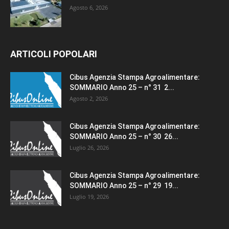
Agosto 6, 2026
ARTICOLI POPOLARI
Cibus Agenzia Stampa Agroalimentare:
SOMMARIO Anno 25 – n° 31 2...
Agosto 2, 2026
Cibus Agenzia Stampa Agroalimentare:
SOMMARIO Anno 25 – n° 30 26...
Luglio 26, 2026
Cibus Agenzia Stampa Agroalimentare:
SOMMARIO Anno 25 – n° 29 19...
Luglio 19, 2026