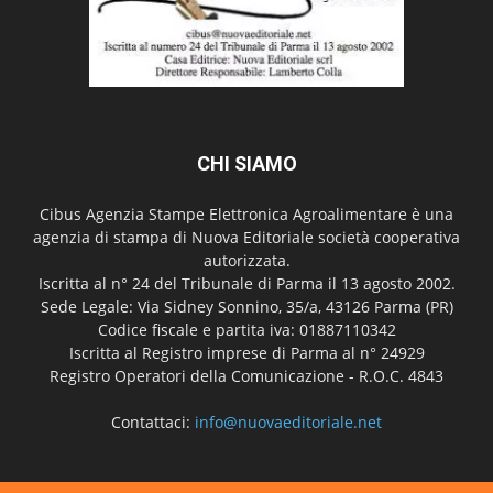
CHI SIAMO
Cibus Agenzia Stampe Elettronica Agroalimentare è una
agenzia di stampa di Nuova Editoriale società cooperativa
autorizzata.
Iscritta al n° 24 del Tribunale di Parma il 13 agosto 2002.
Sede Legale: Via Sidney Sonnino, 35/a, 43126 Parma (PR)
Codice fiscale e partita iva: 01887110342
Iscritta al Registro imprese di Parma al n° 24929
Registro Operatori della Comunicazione - R.O.C. 4843
Contattaci:
info@nuovaeditoriale.net