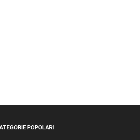
ATEGORIE POPOLARI