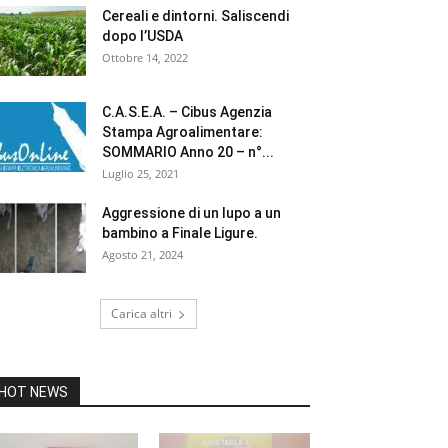
Cereali e dintorni. Saliscendi
dopo l’USDA
Ottobre 14, 2022
C.A.S.E.A. – Cibus Agenzia
Stampa Agroalimentare:
SOMMARIO Anno 20 – n°...
Luglio 25, 2021
Aggressione di un lupo a un
bambino a Finale Ligure.
Agosto 21, 2024
Carica altri
HOT NEWS