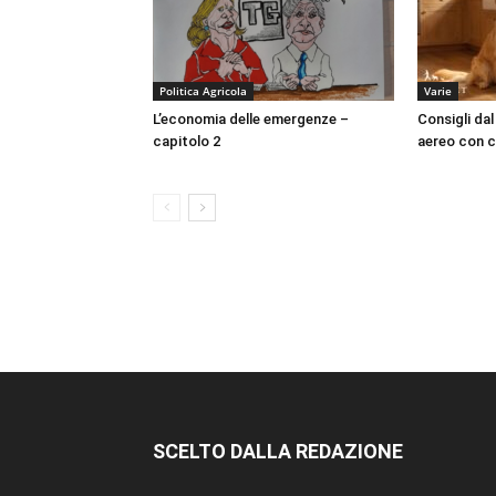
Politica Agricola
Varie
L’economia delle emergenze –
Consigli dal
capitolo 2
aereo con c
SCELTO DALLA REDAZIONE