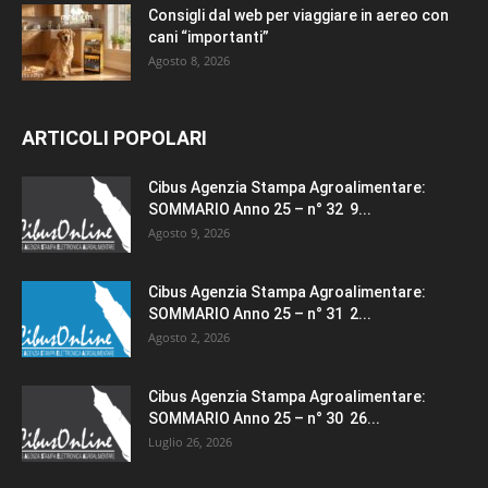
Consigli dal web per viaggiare in aereo con
cani “importanti”
Agosto 8, 2026
ARTICOLI POPOLARI
Cibus Agenzia Stampa Agroalimentare:
SOMMARIO Anno 25 – n° 32 9...
Agosto 9, 2026
Cibus Agenzia Stampa Agroalimentare:
SOMMARIO Anno 25 – n° 31 2...
Agosto 2, 2026
Cibus Agenzia Stampa Agroalimentare:
SOMMARIO Anno 25 – n° 30 26...
Luglio 26, 2026