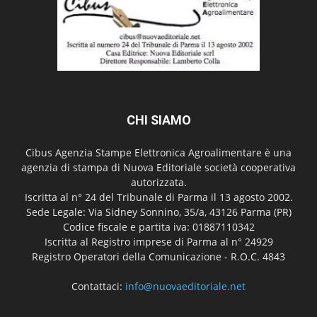
CHI SIAMO
Cibus Agenzia Stampe Elettronica Agroalimentare è una
agenzia di stampa di Nuova Editoriale società cooperativa
autorizzata.
Iscritta al n° 24 del Tribunale di Parma il 13 agosto 2002.
Sede Legale: Via Sidney Sonnino, 35/a, 43126 Parma (PR)
Codice fiscale e partita iva: 01887110342
Iscritta al Registro imprese di Parma al n° 24929
Registro Operatori della Comunicazione - R.O.C. 4843
Contattaci:
info@nuovaeditoriale.net