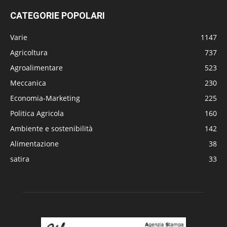
CATEGORIE POPOLARI
Varie
1147
Agricoltura
737
Agroalimentare
523
Meccanica
230
Economia-Marketing
225
Politica Agricola
160
Ambiente e sostenibilità
142
Alimentazione
38
satira
33