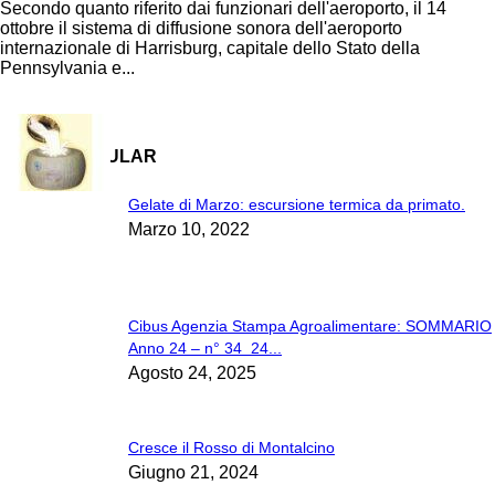
Secondo quanto riferito dai funzionari dell'aeroporto, il 14
ottobre il sistema di diffusione sonora dell'aeroporto
internazionale di Harrisburg, capitale dello Stato della
Pennsylvania e...
MOST POPULAR
Gelate di Marzo: escursione termica da primato.
Marzo 10, 2022
Cibus Agenzia Stampa Agroalimentare: SOMMARIO
Anno 24 – n° 34 24...
Agosto 24, 2025
Cresce il Rosso di Montalcino
Giugno 21, 2024