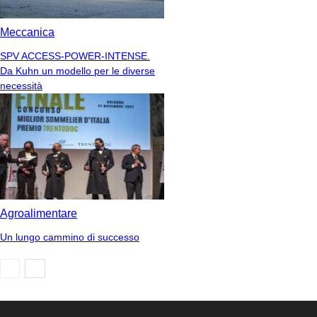
Meccanica
SPV ACCESS-POWER-INTENSE.
Da Kuhn un modello per le diverse
necessità
Agroalimentare
Un lungo cammino di successo