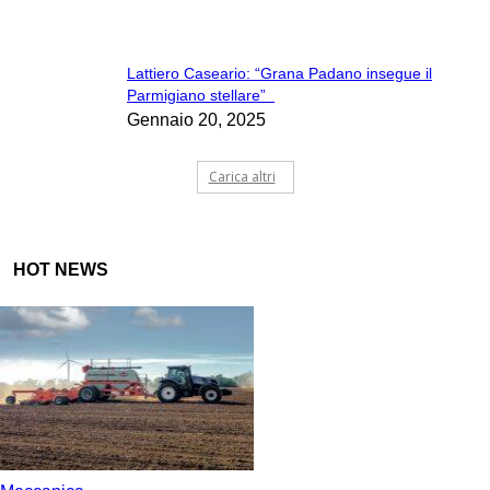
Lattiero Caseario: “Grana Padano insegue il
Parmigiano stellare”
Gennaio 20, 2025
Carica altri
HOT NEWS