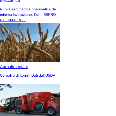
Meccanica
Nuova seminatrice pneumatica da
minima lavorazione. Kuhn ESPRO
RT 12000 RC...
Agroalimentare
Cereali e dintorni”. Dati dall’USDA