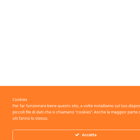
Cookies
Per far funzionare bene questo sito, a volte installiamo sul tuo dispos
piccoli file di dati che si chiamano "cookies". Anche la maggior parte 
siti fanno lo stesso.
Accetta