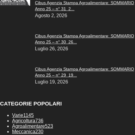
Cibus Agenzia Stampa Agroalimentare: SOMMARIO
Anno 25 – n° 31 2...
Agosto 2, 2026
Cibus Agenzia Stampa Agroalimentare: SOMMARIO
Anno 25 – n° 30 26...
Luglio 26, 2026
Cibus Agenzia Stampa Agroalimentare: SOMMARIO
Anno 25 – n° 29 19...
Luglio 19, 2026
CATEGORIE POPOLARI
Varie
1145
Agricoltura
736
Agroalimentare
523
Meccanica
230