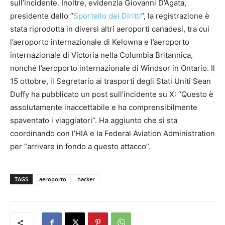
sull’incidente. Inoltre, evidenzia Giovanni D’Agata,
presidente dello
“
Sportello dei Diritti
”
, la registrazione è
stata riprodotta in diversi altri aeroporti canadesi, tra cui
l’aeroporto internazionale di Kelowna e l’aeroporto
internazionale di Victoria nella Columbia Britannica,
nonché l’aeroporto internazionale di Windsor in Ontario. Il
15 ottobre, il Segretario ai trasporti degli Stati Uniti Sean
Duffy ha pubblicato un post sull’incidente su X: “Questo è
assolutamente inaccettabile e ha comprensibilmente
spaventato i viaggiatori”. Ha aggiunto che si sta
coordinando con l’HIA e la Federal Aviation Administration
per “arrivare in fondo a questo attacco”.
TAGS
aeroporto
hacker