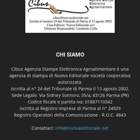
CHI SIAMO
Cibus Agenzia Stampe Elettronica Agroalimentare è una
agenzia di stampa di Nuova Editoriale società cooperativa
autorizzata.
Iscritta al n° 24 del Tribunale di Parma il 13 agosto 2002.
Sede Legale: Via Sidney Sonnino, 35/a, 43126 Parma (PR)
Codice fiscale e partita iva: 01887110342
Iscritta al Registro imprese di Parma al n° 24929
Registro Operatori della Comunicazione - R.O.C. 4843
Contattaci:
info@nuovaeditoriale.net