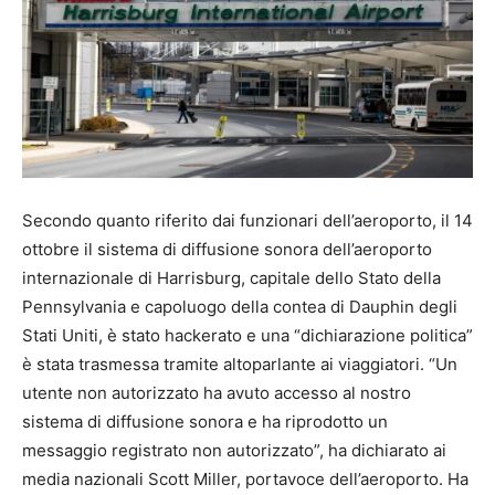
Secondo quanto riferito dai funzionari dell’aeroporto, il 14
ottobre il sistema di diffusione sonora dell’aeroporto
internazionale di Harrisburg, capitale dello Stato della
Pennsylvania e capoluogo della contea di Dauphin degli
Stati Uniti, è stato hackerato e una “dichiarazione politica”
è stata trasmessa tramite altoparlante ai viaggiatori. “Un
utente non autorizzato ha avuto accesso al nostro
sistema di diffusione sonora e ha riprodotto un
messaggio registrato non autorizzato”, ha dichiarato ai
media nazionali Scott Miller, portavoce dell’aeroporto. Ha