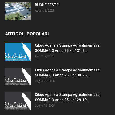
BUONE FESTE!
Agosto 6, 2026
ARTICOLI POPOLARI
Cibus Agenzia Stampa Agroalimentare:
SOMMARIO Anno 25 – n° 31 2...
Agosto 2, 2026
Cibus Agenzia Stampa Agroalimentare:
SOMMARIO Anno 25 – n° 30 26...
Luglio 26, 2026
Cibus Agenzia Stampa Agroalimentare:
SOMMARIO Anno 25 – n° 29 19...
Luglio 19, 2026