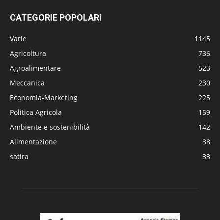
CATEGORIE POPOLARI
Varie
1145
Agricoltura
736
Agroalimentare
523
Meccanica
230
Economia-Marketing
225
Politica Agricola
159
Ambiente e sostenibilità
142
Alimentazione
38
satira
33