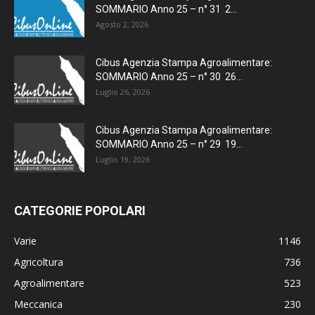
SOMMARIO Anno 25 – n° 31 2...
Agosto 2, 2026
Cibus Agenzia Stampa Agroalimentare:
SOMMARIO Anno 25 – n° 30 26...
Luglio 26, 2026
Cibus Agenzia Stampa Agroalimentare:
SOMMARIO Anno 25 – n° 29 19...
Luglio 19, 2026
CATEGORIE POPOLARI
Varie
1146
Agricoltura
736
Agroalimentare
523
Meccanica
230