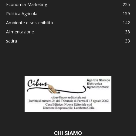
Economia-Marketing
225
Politica Agricola
159
Ambiente e sostenibilità
142
Alimentazione
38
satira
33
CHI SIAMO