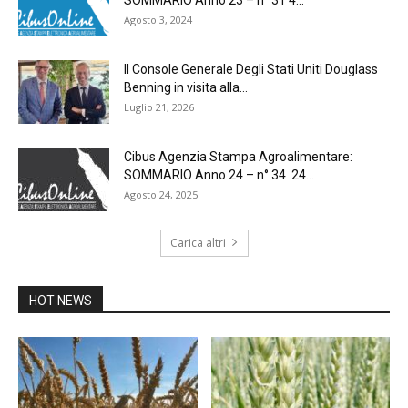
Agosto 3, 2024
Il Console Generale Degli Stati Uniti Douglass
Benning in visita alla...
Luglio 21, 2026
Cibus Agenzia Stampa Agroalimentare:
SOMMARIO Anno 24 – n° 34 24...
Agosto 24, 2025
Carica altri
HOT NEWS