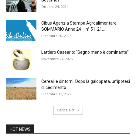
Ottobre 24, 2021
Cibus Agenzia Stampa Agroalimentare:
SOMMARIO Anno 24 – n° 51 21...
Dicembre 20, 2025
Lattiero Caseario: “Segno meno è dominante”
Novembre 24, 2025
Cereali e dintorni. Dopo la galoppata, un’ipotesi
di cedimento.
Dicembre 13, 2022
Carica altri
HOT NEWS