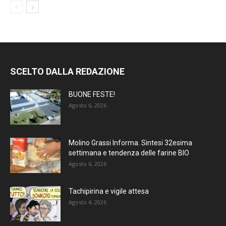
SCELTO DALLA REDAZIONE
BUONE FESTE!
Agosto 6, 2026
Molino Grassi Informa. Sintesi 32esima
settimana e tendenza delle farine BIO
Agosto 6, 2026
Tachipirina e vigile attesa
Agosto 4, 2026