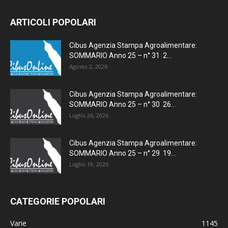
ARTICOLI POPOLARI
Cibus Agenzia Stampa Agroalimentare:
SOMMARIO Anno 25 – n° 31 2...
Agosto 2, 2026
Cibus Agenzia Stampa Agroalimentare:
SOMMARIO Anno 25 – n° 30 26...
Luglio 26, 2026
Cibus Agenzia Stampa Agroalimentare:
SOMMARIO Anno 25 – n° 29 19...
Luglio 19, 2026
CATEGORIE POPOLARI
Varie
1145