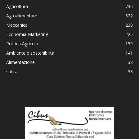
Agricoltura
736
Agroalimentare
522
Meccanica
230
Economia-Marketing
225
Politica Agricola
159
Ambiente e sostenibilità
141
Alimentazione
38
satira
33