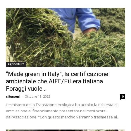
Agricoltura
“Made green in Italy”, la certificazione
ambientale che AIFE/Filiera Italiana
Foraggi vuole...
cibusonl
-
Ottobre 18, 2022
0
Il ministero della Transizione ecologica ha accolto la richiesta di
ammissione al finanziamento presentata nei mesi scorsi
dall’Associazione. “Con questo marchio verranno trasmesse al...