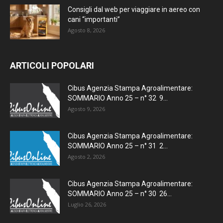
Consigli dal web per viaggiare in aereo con
cani “importanti”
Agosto 8, 2026
ARTICOLI POPOLARI
Cibus Agenzia Stampa Agroalimentare:
SOMMARIO Anno 25 – n° 32 9...
Agosto 9, 2026
Cibus Agenzia Stampa Agroalimentare:
SOMMARIO Anno 25 – n° 31 2...
Agosto 2, 2026
Cibus Agenzia Stampa Agroalimentare:
SOMMARIO Anno 25 – n° 30 26...
Luglio 26, 2026