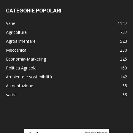
CATEGORIE POPOLARI
Varie
1147
Agricoltura
737
Agroalimentare
523
Meccanica
230
Economia-Marketing
225
Politica Agricola
160
Ambiente e sostenibilità
142
Alimentazione
38
satira
33