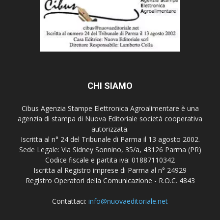
CHI SIAMO
Cibus Agenzia Stampe Elettronica Agroalimentare è una
agenzia di stampa di Nuova Editoriale società cooperativa
autorizzata.
Iscritta al n° 24 del Tribunale di Parma il 13 agosto 2002.
Sede Legale: Via Sidney Sonnino, 35/a, 43126 Parma (PR)
Codice fiscale e partita iva: 01887110342
Iscritta al Registro imprese di Parma al n° 24929
Registro Operatori della Comunicazione - R.O.C. 4843
Contattaci:
info@nuovaeditoriale.net