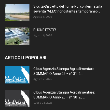
Siccità-Distretto del fiume Po: confermata la
severità “ALTA” nonostante il temporaneo...
Agosto 6, 2026
BUONE FESTE!
Agosto 6, 2026
ARTICOLI POPOLARI
Cibus Agenzia Stampa Agroalimentare:
SOMMARIO Anno 25 – n° 31 2...
Agosto 2, 2026
Cibus Agenzia Stampa Agroalimentare:
SOMMARIO Anno 25 – n° 30 26...
Luglio 26, 2026