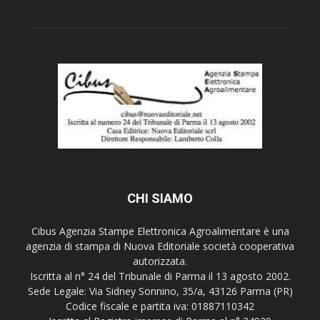
CHI SIAMO
Cibus Agenzia Stampe Elettronica Agroalimentare è una
agenzia di stampa di Nuova Editoriale società cooperativa
autorizzata.
Iscritta al n° 24 del Tribunale di Parma il 13 agosto 2002.
Sede Legale: Via Sidney Sonnino, 35/a, 43126 Parma (PR)
Codice fiscale e partita iva: 01887110342