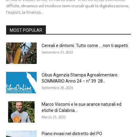
difficile, dinamico ed insidioso temi cruciali quali la digitalizzazione,
l'export, la finanza...
MOST POPULAR
Cereali e dintorni. Tutto come … non ti aspetti.
Settembre 21, 2022
Cibus Agenzia Stampa Agroalimentare:
SOMMARIO Anno 24 – n° 39 28...
Settembre 28, 2025
Marco Viscomi e le sue arance naturali ed
etiche di Calabria...
Marzo 21, 2022
Piano invasi nel distretto del PO