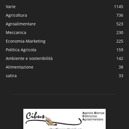
Varie
1145
Agricoltura
736
Agroalimentare
523
Meccanica
230
Economia-Marketing
225
Politica Agricola
159
Ambiente e sostenibilità
142
Alimentazione
38
satira
33