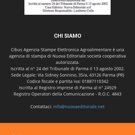
CHI SIAMO
Cibus Agenzia Stampe Elettronica Agroalimentare è una
agenzia di stampa di Nuova Editoriale società cooperativa
autorizzata.
Iscritta al n° 24 del Tribunale di Parma il 13 agosto 2002.
Sede Legale: Via Sidney Sonnino, 35/a, 43126 Parma (PR)
Codice fiscale e partita iva: 01887110342
Iscritta al Registro imprese di Parma al n° 24929
Registro Operatori della Comunicazione - R.O.C. 4843
Contattaci:
info@nuovaeditoriale.net
SEGUICI