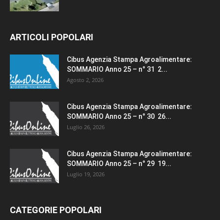
ARTICOLI POPOLARI
Cibus Agenzia Stampa Agroalimentare:
SOMMARIO Anno 25 – n° 31 2...
Agosto 2, 2026
Cibus Agenzia Stampa Agroalimentare:
SOMMARIO Anno 25 – n° 30 26...
Luglio 26, 2026
Cibus Agenzia Stampa Agroalimentare:
SOMMARIO Anno 25 – n° 29 19...
Luglio 19, 2026
CATEGORIE POPOLARI