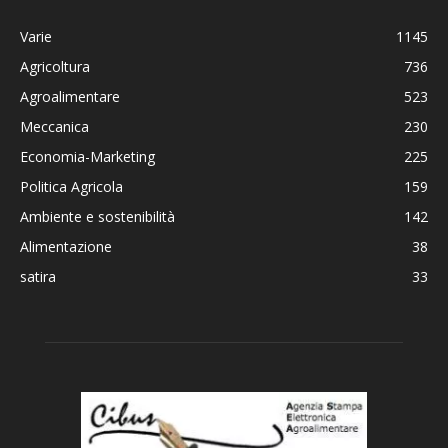
Varie
1145
Agricoltura
736
Agroalimentare
523
Meccanica
230
Economia-Marketing
225
Politica Agricola
159
Ambiente e sostenibilità
142
Alimentazione
38
satira
33