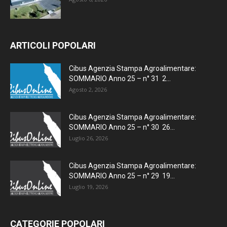
ARTICOLI POPOLARI
Cibus Agenzia Stampa Agroalimentare:
SOMMARIO Anno 25 – n° 31 2...
Agosto 2, 2026
Cibus Agenzia Stampa Agroalimentare:
SOMMARIO Anno 25 – n° 30 26...
Luglio 26, 2026
Cibus Agenzia Stampa Agroalimentare:
SOMMARIO Anno 25 – n° 29 19...
Luglio 19, 2026
CATEGORIE POPOLARI