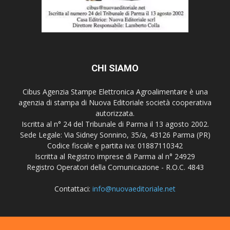
CHI SIAMO
Cibus Agenzia Stampe Elettronica Agroalimentare è una
agenzia di stampa di Nuova Editoriale società cooperativa
autorizzata.
Iscritta al n° 24 del Tribunale di Parma il 13 agosto 2002.
Sede Legale: Via Sidney Sonnino, 35/a, 43126 Parma (PR)
Codice fiscale e partita iva: 01887110342
Iscritta al Registro imprese di Parma al n° 24929
Registro Operatori della Comunicazione - R.O.C. 4843
Contattaci:
info@nuovaeditoriale.net
SEGUICI