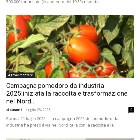
500.000 tonnellate (in aumento del 19,5% rispetto...
Agroalimentare
Campagna pomodoro da industria
2025:iniziata la raccolta e trasformazione
nel Nord...
cibusonl
-
Luglio 23, 2025
0
Parma, 21 luglio 2025 – La campagna 2025 del pomodoro da
industria ha preso il via nel Nord Italia con la raccolta e la...