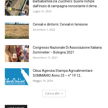
Barbabietola Da Zucchero: buone notizie
dall’inizio di campagna nonostante il clima...
Luglio 31, 2026
Cereali e dintorni. Cereali in tensione.
Dicembre 1, 2022
Congresso Nazionale Di Associazione Italiana
Sommelier – Bologna 2021
Novembre 11, 2021
Cibus Agenzia Stampa Agroalimentare:
SOMMARIO Anno 23 – n° 19 12...
Maggio 19, 2024
Carica altri