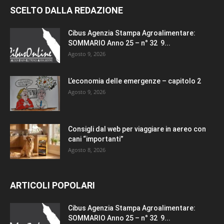
SCELTO DALLA REDAZIONE
Cibus Agenzia Stampa Agroalimentare:
SOMMARIO Anno 25 – n° 32 9...
Agosto 9, 2026
L’economia delle emergenze – capitolo 2
Agosto 9, 2026
Consigli dal web per viaggiare in aereo con
cani “importanti”
Agosto 8, 2026
ARTICOLI POPOLARI
Cibus Agenzia Stampa Agroalimentare:
SOMMARIO Anno 25 – n° 32 9...