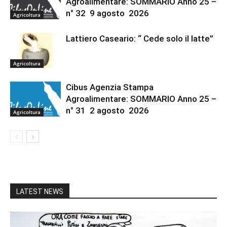
Agroalimentare: SOMMARIO Anno 25 –
n° 32 9 agosto 2026
Agricoltura
Lattiero Caseario: “ Cede solo il latte”
Agricoltura
Cibus Agenzia Stampa
Agroalimentare: SOMMARIO Anno 25 –
n° 31 2 agosto 2026
Agricoltura
LATEST NEWS