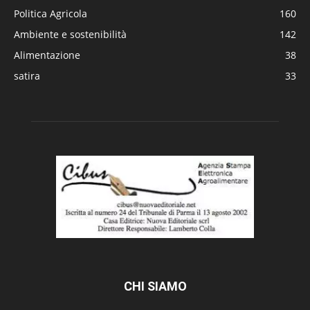
Politica Agricola
160
Ambiente e sostenibilità
142
Alimentazione
38
satira
33
CHI SIAMO