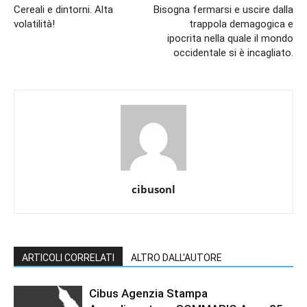
Cereali e dintorni. Alta
Bisogna fermarsi e uscire dalla
volatilità!
trappola demagogica e
ipocrita nella quale il mondo
occidentale si è incagliato.
cibusonl
ARTICOLI CORRELATI
ALTRO DALL'AUTORE
Cibus Agenzia Stampa