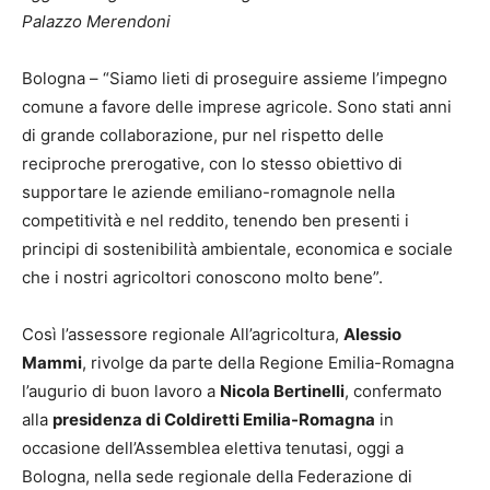
Palazzo Merendoni
Bologna – “Siamo lieti di proseguire assieme l’impegno
comune a favore delle imprese agricole. Sono stati anni
di grande collaborazione, pur nel rispetto delle
reciproche prerogative, con lo stesso obiettivo di
supportare le aziende emiliano-romagnole nella
competitività e nel reddito, tenendo ben presenti i
principi di sostenibilità ambientale, economica e sociale
che i nostri agricoltori conoscono molto bene”.
Così l’assessore regionale All’agricoltura,
Alessio
Mammi
, rivolge da parte della Regione Emilia-Romagna
l’augurio di buon lavoro a
Nicola Bertinelli
, confermato
alla
presidenza di Coldiretti Emilia-Romagna
in
occasione dell’Assemblea elettiva tenutasi, oggi a
Bologna, nella sede regionale della Federazione di