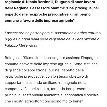
regionale di Nicola Bertinelli, l’augurio di buon lavoro
della Regione. L’assessore Mammi: “Così prosegue, nel
rispetto delle reciproche prerogative, un impegno
comune a favore delle imprese agricole”
L’assessore ha partecipato all’Assemblea elettiva tenutasi
oggi a Bologna nella sede regionale della Federazione di
Palazzo Merendoni
Bologna – “Siamo lieti di proseguire assieme l’impegno
comune a favore delle imprese agricole. Sono stati anni
di grande collaborazione, pur nel rispetto delle
reciproche prerogative, con lo stesso obiettivo di
supportare le aziende emiliano-romagnole nella
competitività e nel reddito, tenendo ben presenti i
principi di sostenibilità ambientale, economica e sociale
che i nostri agricoltori conoscono molto bene”.