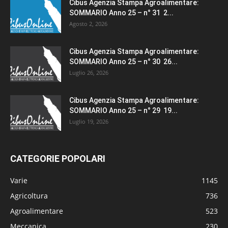
Cibus Agenzia Stampa Agroalimentare:
SOMMARIO Anno 25 – n° 31 2...
Agosto 2, 2026
Cibus Agenzia Stampa Agroalimentare:
SOMMARIO Anno 25 – n° 30 26...
Luglio 26, 2026
Cibus Agenzia Stampa Agroalimentare:
SOMMARIO Anno 25 – n° 29 19...
Luglio 19, 2026
CATEGORIE POPOLARI
Varie
1145
Agricoltura
736
Agroalimentare
523
Meccanica
230