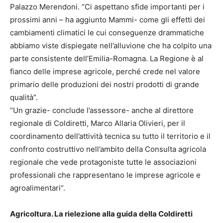
Palazzo Merendoni. “Ci aspettano sfide importanti per i
prossimi anni – ha aggiunto Mammi- come gli effetti dei
cambiamenti climatici le cui conseguenze drammatiche
abbiamo viste dispiegate nell’alluvione che ha colpito una
parte consistente dell’Emilia-Romagna. La Regione è al
fianco delle imprese agricole, perché crede nel valore
primario delle produzioni dei nostri prodotti di grande
qualità”.
“Un grazie- conclude l’assessore- anche al direttore
regionale di Coldiretti, Marco Allaria Olivieri, per il
coordinamento dell’attività tecnica su tutto il territorio e il
confronto costruttivo nell’ambito della Consulta agricola
regionale che vede protagoniste tutte le associazioni
professionali che rappresentano le imprese agricole e
agroalimentari”.
Agricoltura. La rielezione alla guida della Coldiretti