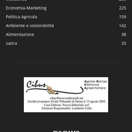
Economia-Marketing
225
Politica Agricola
159
Ambiente e sostenibilità
142
Alimentazione
38
satira
33