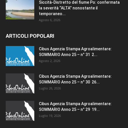
Siccità-Distretto del fiume Po: confermata
la severità “ALTA” nonostante il
temporaneo...
Agosto 6, 2026
ARTICOLI POPOLARI
Cibus Agenzia Stampa Agroalimentare:
SOMMARIO Anno 25 – n° 31 2...
Agosto 2, 2026
Cibus Agenzia Stampa Agroalimentare:
SOMMARIO Anno 25 – n° 30 26...
Luglio 26, 2026
Cibus Agenzia Stampa Agroalimentare:
SOMMARIO Anno 25 – n° 29 19...
Luglio 19, 2026