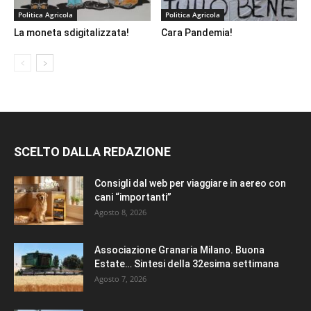
Politica Agricola
Politica Agricola
La moneta sdigitalizzata!
Cara Pandemia!
SCELTO DALLA REDAZIONE
Consigli dal web per viaggiare in aereo con
cani “importanti”
Agosto 8, 2026
Associazione Granaria Milano. Buona
Estate… Sintesi della 32esima settimana
Agosto 7, 2026