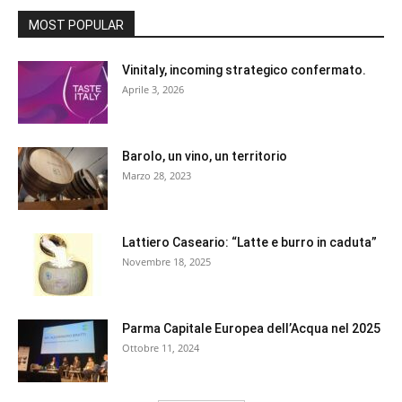
MOST POPULAR
Vinitaly, incoming strategico confermato.
Aprile 3, 2026
Barolo, un vino, un territorio
Marzo 28, 2023
Lattiero Caseario: “Latte e burro in caduta”
Novembre 18, 2025
Parma Capitale Europea dell’Acqua nel 2025
Ottobre 11, 2024