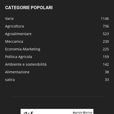
CATEGORIE POPOLARI
Varie
1146
Agricoltura
736
Agroalimentare
523
Meccanica
230
Economia-Marketing
225
Politica Agricola
159
Ambiente e sostenibilità
142
Alimentazione
38
satira
33