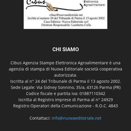
CHI SIAMO
Cibus Agenzia Stampe Elettronica Agroalimentare è una
agenzia di stampa di Nuova Editoriale società cooperativa
autorizzata.
Iscritta al n° 24 del Tribunale di Parma il 13 agosto 2002.
Sede Legale: Via Sidney Sonnino, 35/a, 43126 Parma (PR)
Codice fiscale e partita iva: 01887110342
Iscritta al Registro imprese di Parma al n° 24929
Registro Operatori della Comunicazione - R.O.C. 4843
Contattaci:
info@nuovaeditoriale.net