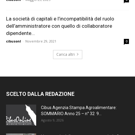
La società di capitali e l’incompatibilità del ruolo
dell’amministratore con quello di collaboratore
dipendente...
cibusonl
-
Novembre 29, 2021
0
Carica altri
SCELTO DALLA REDAZIONE
Cibus Agenzia Stampa Agroalimentare:
SOMMARIO Anno 25 – n° 32 9...
Agosto 9, 2026