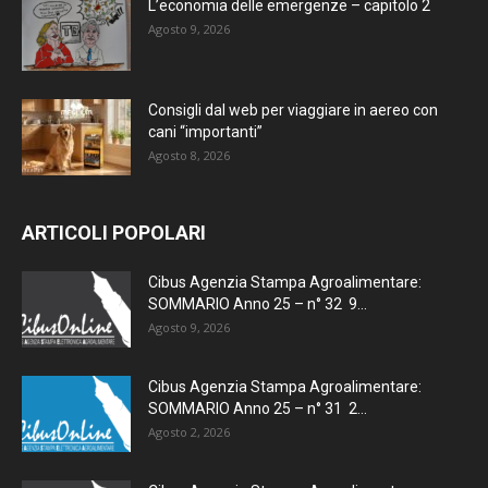
L’economia delle emergenze – capitolo 2
Agosto 9, 2026
Consigli dal web per viaggiare in aereo con
cani “importanti”
Agosto 8, 2026
ARTICOLI POPOLARI
Cibus Agenzia Stampa Agroalimentare:
SOMMARIO Anno 25 – n° 32 9...
Agosto 9, 2026
Cibus Agenzia Stampa Agroalimentare:
SOMMARIO Anno 25 – n° 31 2...
Agosto 2, 2026