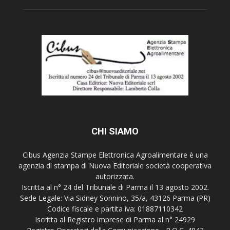
CHI SIAMO
Cibus Agenzia Stampe Elettronica Agroalimentare è una
agenzia di stampa di Nuova Editoriale società cooperativa
autorizzata.
Iscritta al n° 24 del Tribunale di Parma il 13 agosto 2002.
Sede Legale: Via Sidney Sonnino, 35/a, 43126 Parma (PR)
Codice fiscale e partita iva: 01887110342
Iscritta al Registro imprese di Parma al n° 24929