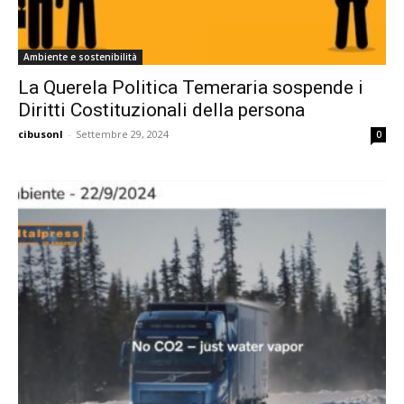
Ambiente e sostenibilità
La Querela Politica Temeraria sospende i
Diritti Costituzionali della persona
cibusonl
-
Settembre 29, 2024
0