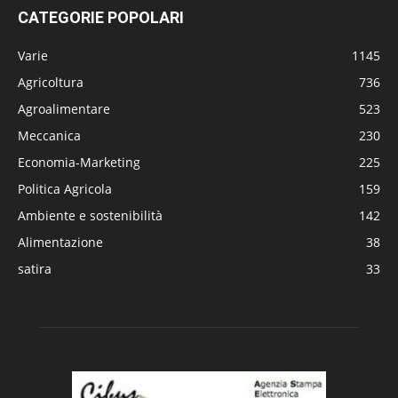
CATEGORIE POPOLARI
Varie
1145
Agricoltura
736
Agroalimentare
523
Meccanica
230
Economia-Marketing
225
Politica Agricola
159
Ambiente e sostenibilità
142
Alimentazione
38
satira
33