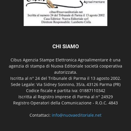
CHI SIAMO
Cibus Agenzia Stampe Elettronica Agroalimentare è una
agenzia di stampa di Nuova Editoriale società cooperativa
autorizzata.
Iscritta al n° 24 del Tribunale di Parma il 13 agosto 2002.
Sede Legale: Via Sidney Sonnino, 35/a, 43126 Parma (PR)
Codice fiscale e partita iva: 01887110342
Iscritta al Registro imprese di Parma al n° 24929
Registro Operatori della Comunicazione - R.O.C. 4843
Contattaci:
info@nuovaeditoriale.net