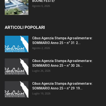
BUONE FESTE!
Agosto 6, 2026
ARTICOLI POPOLARI
Cibus Agenzia Stampa Agroalimentare:
SOMMARIO Anno 25 – n° 31 2...
Agosto 2, 2026
Cibus Agenzia Stampa Agroalimentare:
SOMMARIO Anno 25 – n° 30 26...
Luglio 26, 2026
Cibus Agenzia Stampa Agroalimentare:
SOMMARIO Anno 25 – n° 29 19...
Luglio 19, 2026