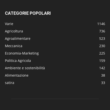
CATEGORIE POPOLARI
Varie
1146
Agricoltura
736
Agroalimentare
523
Meccanica
230
Economia-Marketing
225
Politica Agricola
159
Ambiente e sostenibilità
142
Alimentazione
38
satira
33