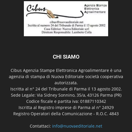
CHI SIAMO
Cibus Agenzia Stampe Elettronica Agroalimentare è una
agenzia di stampa di Nuova Editoriale società cooperativa
autorizzata.
Iscritta al n° 24 del Tribunale di Parma il 13 agosto 2002.
Sede Legale: Via Sidney Sonnino, 35/a, 43126 Parma (PR)
Codice fiscale e partita iva: 01887110342
Iscritta al Registro imprese di Parma al n° 24929
Registro Operatori della Comunicazione - R.O.C. 4843
Contattaci:
info@nuovaeditoriale.net