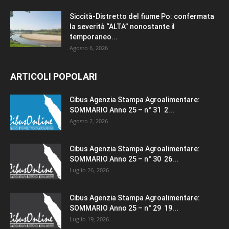
Siccità-Distretto del fiume Po: confermata
la severità “ALTA” nonostante il
temporaneo...
Agosto 6, 2026
ARTICOLI POPOLARI
Cibus Agenzia Stampa Agroalimentare:
SOMMARIO Anno 25 – n° 31 2...
Agosto 2, 2026
Cibus Agenzia Stampa Agroalimentare:
SOMMARIO Anno 25 – n° 30 26...
Luglio 26, 2026
Cibus Agenzia Stampa Agroalimentare:
SOMMARIO Anno 25 – n° 29 19...
Luglio 19, 2026