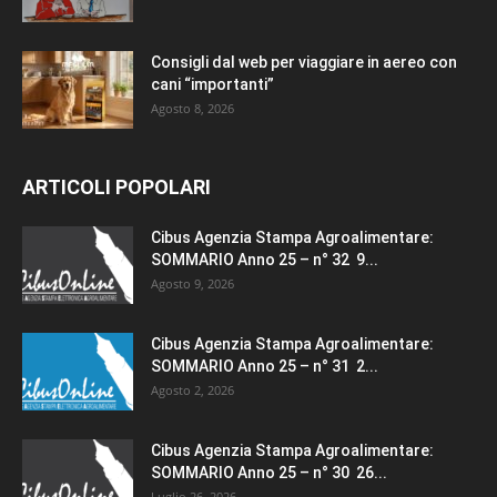
Consigli dal web per viaggiare in aereo con
cani “importanti”
Agosto 8, 2026
ARTICOLI POPOLARI
Cibus Agenzia Stampa Agroalimentare:
SOMMARIO Anno 25 – n° 32 9...
Agosto 9, 2026
Cibus Agenzia Stampa Agroalimentare:
SOMMARIO Anno 25 – n° 31 2...
Agosto 2, 2026
Cibus Agenzia Stampa Agroalimentare:
SOMMARIO Anno 25 – n° 30 26...
Luglio 26, 2026