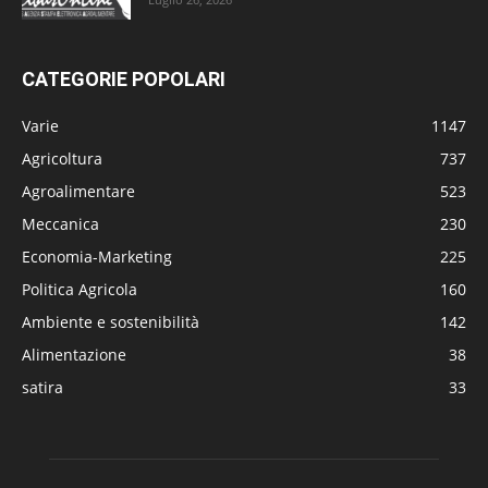
CATEGORIE POPOLARI
Varie
1147
Agricoltura
737
Agroalimentare
523
Meccanica
230
Economia-Marketing
225
Politica Agricola
160
Ambiente e sostenibilità
142
Alimentazione
38
satira
33