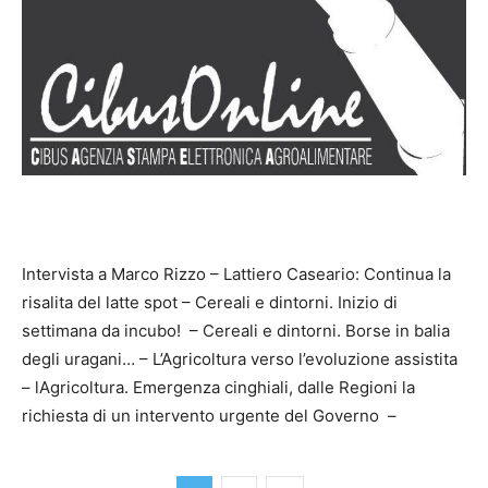
Intervista a Marco Rizzo – Lattiero Caseario: Continua la
risalita del latte spot – Cereali e dintorni. Inizio di
settimana da incubo! – Cereali e dintorni. Borse in balia
degli uragani… – L’Agricoltura verso l’evoluzione assistita
– lAgricoltura. Emergenza cinghiali, dalle Regioni la
richiesta di un intervento urgente del Governo –