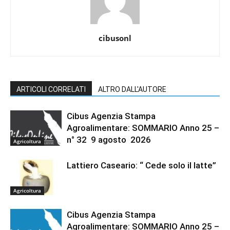
cibusonl
ARTICOLI CORRELATI
ALTRO DALL'AUTORE
Cibus Agenzia Stampa
Agroalimentare: SOMMARIO Anno 25 –
n° 32 9 agosto 2026
Agricoltura
Lattiero Caseario: “ Cede solo il latte”
Agricoltura
Cibus Agenzia Stampa
Agroalimentare: SOMMARIO Anno 25 –