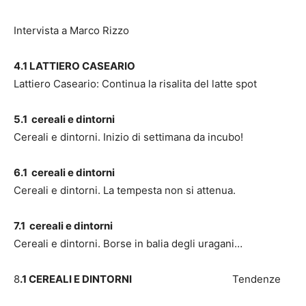
Intervista a Marco Rizzo
4.1 LATTIERO CASEARIO
Lattiero Caseario: Continua la risalita del latte spot
5.1 cereali e dintorni
Cereali e dintorni. Inizio di settimana da incubo!
6.1 cereali e dintorni
Cereali e dintorni. La tempesta non si attenua.
7.1 cereali e dintorni
Cereali e dintorni. Borse in balia degli uragani…
8
.1 CEREALI E DINTORNI
Tendenze