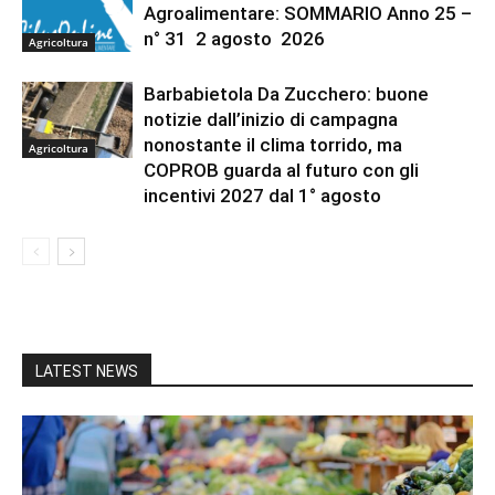
Agroalimentare: SOMMARIO Anno 25 –
n° 31 2 agosto 2026
Agricoltura
Barbabietola Da Zucchero: buone
notizie dall’inizio di campagna
nonostante il clima torrido, ma
Agricoltura
COPROB guarda al futuro con gli
incentivi 2027 dal 1° agosto
LATEST NEWS