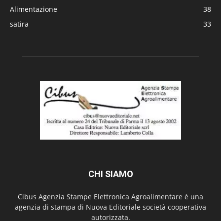
Alimentazione
38
satira
33
CHI SIAMO
Cibus Agenzia Stampe Elettronica Agroalimentare è una
agenzia di stampa di Nuova Editoriale società cooperativa
autorizzata.