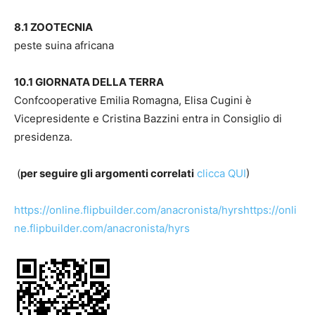
8.1 ZOOTECNIA
peste suina africana
10.1 GIORNATA DELLA TERRA
Confcooperative Emilia Romagna, Elisa Cugini è
Vicepresidente e Cristina Bazzini entra in Consiglio di
presidenza.
(
per seguire gli argomenti correlati
clicca QUI
)
https://online.flipbuilder.com/anacronista/hyrshttps://onli
ne.flipbuilder.com/anacronista/hyrs