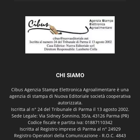
CHI SIAMO
Cibus Agenzia Stampe Elettronica Agroalimentare è una
agenzia di stampa di Nuova Editoriale società cooperativa
autorizzata.
Iscritta al n° 24 del Tribunale di Parma il 13 agosto 2002.
Sede Legale: Via Sidney Sonnino, 35/a, 43126 Parma (PR)
Codice fiscale e partita iva: 01887110342
Iscritta al Registro imprese di Parma al n° 24929
Registro Operatori della Comunicazione - R.O.C. 4843