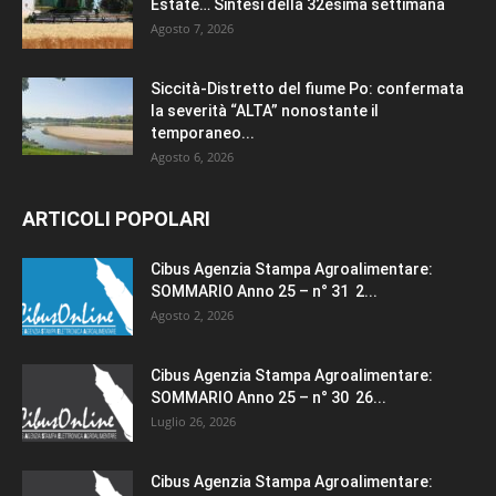
Estate… Sintesi della 32esima settimana
Agosto 7, 2026
Siccità-Distretto del fiume Po: confermata
la severità “ALTA” nonostante il
temporaneo...
Agosto 6, 2026
ARTICOLI POPOLARI
Cibus Agenzia Stampa Agroalimentare:
SOMMARIO Anno 25 – n° 31 2...
Agosto 2, 2026
Cibus Agenzia Stampa Agroalimentare:
SOMMARIO Anno 25 – n° 30 26...
Luglio 26, 2026
Cibus Agenzia Stampa Agroalimentare: