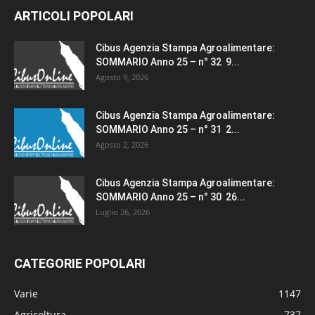
ARTICOLI POPOLARI
Cibus Agenzia Stampa Agroalimentare:
SOMMARIO Anno 25 – n° 32 9...
Agosto 9, 2026
Cibus Agenzia Stampa Agroalimentare:
SOMMARIO Anno 25 – n° 31 2...
Agosto 2, 2026
Cibus Agenzia Stampa Agroalimentare:
SOMMARIO Anno 25 – n° 30 26...
Luglio 26, 2026
CATEGORIE POPOLARI
Varie
1147
Agricoltura
737