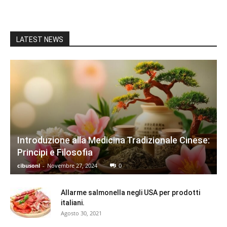
LATEST NEWS
Introduzione alla Medicina Tradizionale Cinese:
Principi e Filosofia
cibusonl
-
Novembre 27, 2024
0
Allarme salmonella negli USA per prodotti
italiani.
Agosto 30, 2021