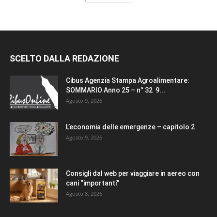
SCELTO DALLA REDAZIONE
Cibus Agenzia Stampa Agroalimentare:
SOMMARIO Anno 25 – n° 32 9...
Agosto 9, 2026
L’economia delle emergenze – capitolo 2
Agosto 9, 2026
Consigli dal web per viaggiare in aereo con
cani “importanti”
Agosto 8, 2026