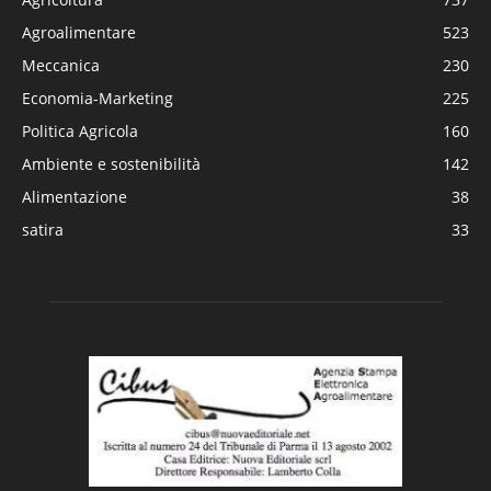
Agroalimentare
523
Meccanica
230
Economia-Marketing
225
Politica Agricola
160
Ambiente e sostenibilità
142
Alimentazione
38
satira
33