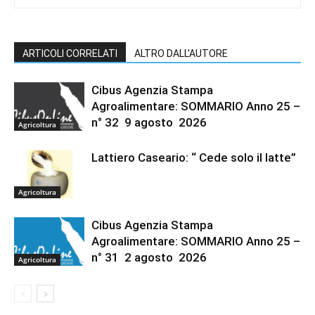
ARTICOLI CORRELATI
ALTRO DALL'AUTORE
Cibus Agenzia Stampa
Agroalimentare: SOMMARIO Anno 25 –
n° 32 9 agosto 2026
Agricoltura
Lattiero Caseario: “ Cede solo il latte”
Agricoltura
Cibus Agenzia Stampa
Agroalimentare: SOMMARIO Anno 25 –
n° 31 2 agosto 2026
Agricoltura