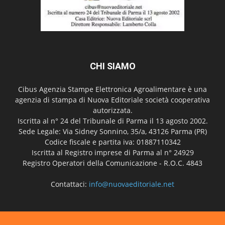
CHI SIAMO
Cibus Agenzia Stampe Elettronica Agroalimentare è una
agenzia di stampa di Nuova Editoriale società cooperativa
autorizzata.
Iscritta al n° 24 del Tribunale di Parma il 13 agosto 2002.
Sede Legale: Via Sidney Sonnino, 35/a, 43126 Parma (PR)
Codice fiscale e partita iva: 01887110342
Iscritta al Registro imprese di Parma al n° 24929
Registro Operatori della Comunicazione - R.O.C. 4843
Contattaci:
info@nuovaeditoriale.net
SEGUICI