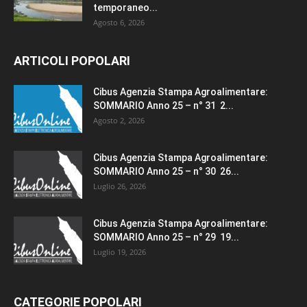
temporaneo...
Agosto 6, 2026
ARTICOLI POPOLARI
Cibus Agenzia Stampa Agroalimentare:
SOMMARIO Anno 25 – n° 31 2...
Agosto 2, 2026
Cibus Agenzia Stampa Agroalimentare:
SOMMARIO Anno 25 – n° 30 26...
Luglio 26, 2026
Cibus Agenzia Stampa Agroalimentare:
SOMMARIO Anno 25 – n° 29 19...
Luglio 19, 2026
CATEGORIE POPOLARI