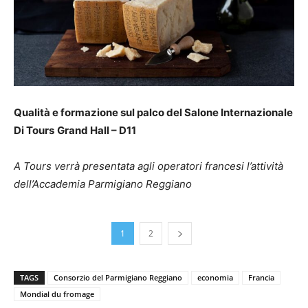
Qualità e formazione sul palco del Salone Internazionale
Di Tours
Grand Hall – D11
A Tours verrà presentata agli operatori francesi l’attività
dell’Accademia Parmigiano Reggiano
1
2
TAGS
Consorzio del Parmigiano Reggiano
economia
Francia
Mondial du fromage