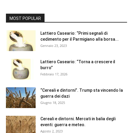
MOST POPULAR
Lattiero Caseario: “Primi segnali di
cedimento per il Parmigiano alla borsa...
Gennaio 23, 2023
Lattiero Caseario: “Torna a crescere il
burro”
Febbraio 17, 2026
“Cereali e dintorni”. Trump sta vincendo la
guerra dei dazi
Giugno 18, 2025
Cereali e dintorni. Mercati in balia degli
eventi: guerra e meteo.
Agosto 2, 2023