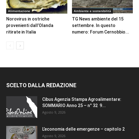
Alimentazione
Ambiente e sostenibilità
Norovirus in ostriche
TG News ambiente del 15
provenienti dall’Olanda
settembre. In questo
ritirate in Italia
numero: Forum Cernobbio...
SCELTO DALLA REDAZIONE
Cibus Agenzia Stampa Agroalimentare:
SOMMARIO Anno 25 – n° 32 9...
Agosto 9, 2026
L’economia delle emergenze – capitolo 2
Agosto 9, 2026