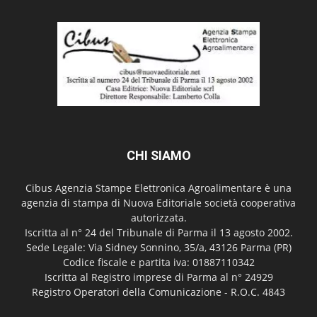
CHI SIAMO
Cibus Agenzia Stampe Elettronica Agroalimentare è una
agenzia di stampa di Nuova Editoriale società cooperativa
autorizzata.
Iscritta al n° 24 del Tribunale di Parma il 13 agosto 2002.
Sede Legale: Via Sidney Sonnino, 35/a, 43126 Parma (PR)
Codice fiscale e partita iva: 01887110342
Iscritta al Registro imprese di Parma al n° 24929
Registro Operatori della Comunicazione - R.O.C. 4843