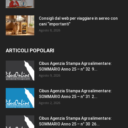
Consigli dal web per viaggiare in aereo con
cani “importanti”
Agosto 8, 2026
ARTICOLI POPOLARI
Cibus Agenzia Stampa Agroalimentare:
SOMMARIO Anno 25 – n° 32 9...
Agosto 9, 2026
Cibus Agenzia Stampa Agroalimentare:
SOMMARIO Anno 25 – n° 31 2...
Agosto 2, 2026
Cibus Agenzia Stampa Agroalimentare:
SOMMARIO Anno 25 – n° 30 26...