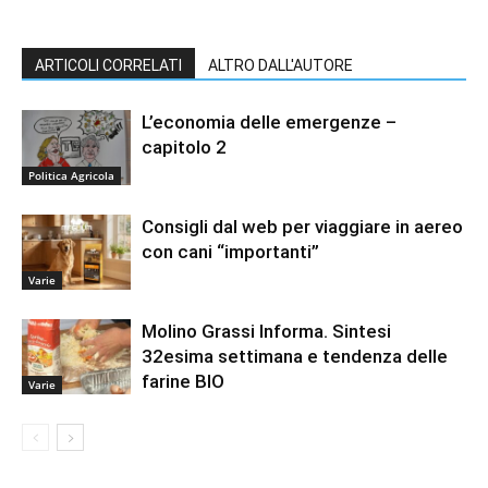
ARTICOLI CORRELATI
ALTRO DALL'AUTORE
L’economia delle emergenze –
capitolo 2
Politica Agricola
Consigli dal web per viaggiare in aereo
con cani “importanti”
Varie
Molino Grassi Informa. Sintesi
32esima settimana e tendenza delle
farine BIO
Varie