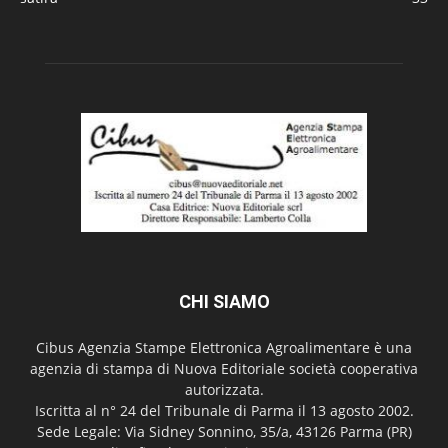
CHI SIAMO
Cibus Agenzia Stampe Elettronica Agroalimentare è una
agenzia di stampa di Nuova Editoriale società cooperativa
autorizzata.
Iscritta al n° 24 del Tribunale di Parma il 13 agosto 2002.
Sede Legale: Via Sidney Sonnino, 35/a, 43126 Parma (PR)