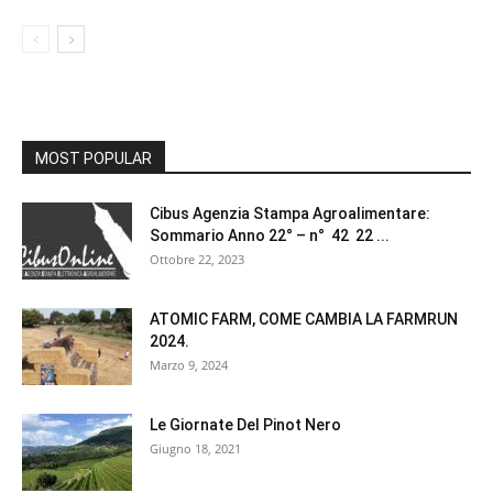
MOST POPULAR
Cibus Agenzia Stampa Agroalimentare:
Sommario Anno 22° – n° 42 22 ...
Ottobre 22, 2023
ATOMIC FARM, COME CAMBIA LA FARMRUN
2024.
Marzo 9, 2024
Le Giornate Del Pinot Nero
Giugno 18, 2021