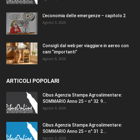
L’economia delle emergenze – capitolo 2
Agosto 9, 2026
Consigli dal web per viaggiare in aereo con
cani “importanti”
Agosto 8, 2026
ARTICOLI POPOLARI
Cibus Agenzia Stampa Agroalimentare:
SOMMARIO Anno 25 – n° 32 9...
Agosto 9, 2026
Cibus Agenzia Stampa Agroalimentare:
SOMMARIO Anno 25 – n° 31 2...
Agosto 2, 2026