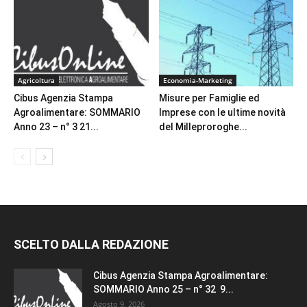
Agricoltura
Economia-Marketing
Cibus Agenzia Stampa
Misure per Famiglie ed
Agroalimentare: SOMMARIO
Imprese con le ultime novità
Anno 23 – n° 3 21...
del Milleproroghe...
SCELTO DALLA REDAZIONE
Cibus Agenzia Stampa Agroalimentare:
SOMMARIO Anno 25 – n° 32 9...
Agosto 9, 2026