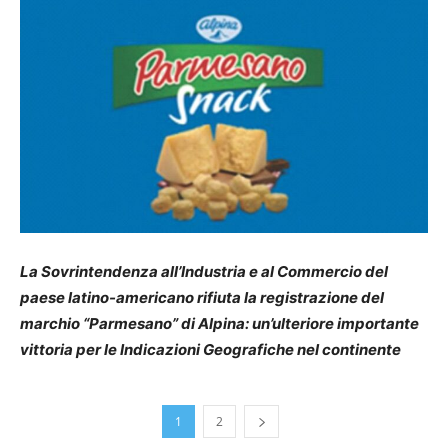
La Sovrintendenza all’Industria e al Commercio del
paese latino-americano rifiuta la registrazione del
marchio “Parmesano” di Alpina: un’ulteriore importante
vittoria per le Indicazioni Geografiche nel continente
1
2