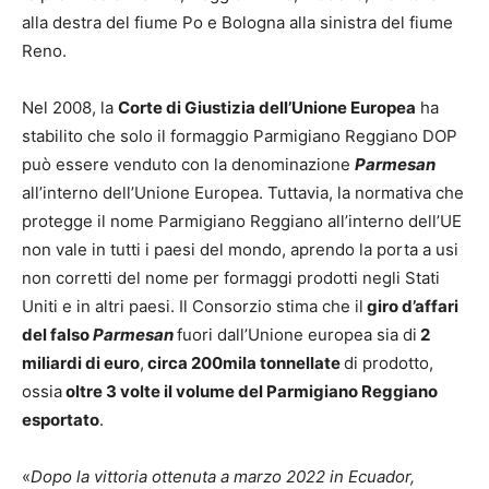
alla destra del fiume Po e Bologna alla sinistra del fiume
Reno.
Nel 2008, la
Corte di Giustizia dell’Unione Europea
ha
stabilito che solo il formaggio Parmigiano Reggiano DOP
può essere venduto con la denominazione
Parmesan
all’interno dell’Unione Europea. Tuttavia, la normativa che
protegge il nome Parmigiano Reggiano all’interno dell’UE
non vale in tutti i paesi del mondo, aprendo la porta a usi
non corretti del nome per formaggi prodotti negli Stati
Uniti e in altri paesi. Il Consorzio stima che il
giro d’affari
del falso
Parmesan
fuori dall’Unione europea sia di
2
miliardi di euro
,
circa 200mila tonnellate
di prodotto,
ossia
oltre 3 volte il volume del Parmigiano Reggiano
esportato
.
«
Dopo la vittoria ottenuta a marzo 2022 in Ecuador,