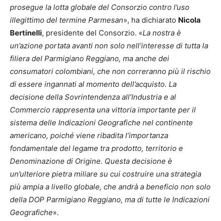
prosegue la lotta globale del Consorzio contro l’uso
illegittimo del termine Parmesan
», ha dichiarato
Nicola
Bertinelli
, presidente del Consorzio. «
La nostra è
un’azione portata avanti non solo nell’interesse di tutta la
filiera del Parmigiano Reggiano, ma anche dei
consumatori colombiani, che non correranno più il rischio
di essere ingannati al momento dell’acquisto. La
decisione della Sovrintendenza all’Industria e al
Commercio rappresenta una vittoria importante per il
sistema delle Indicazioni Geografiche nel continente
americano, poiché viene ribadita l’importanza
fondamentale del legame tra prodotto, territorio e
Denominazione di Origine. Questa decisione è
un’ulteriore pietra miliare su cui costruire una strategia
più ampia a livello globale, che andrà a beneficio non solo
della DOP Parmigiano Reggiano, ma di tutte le Indicazioni
Geografiche
».