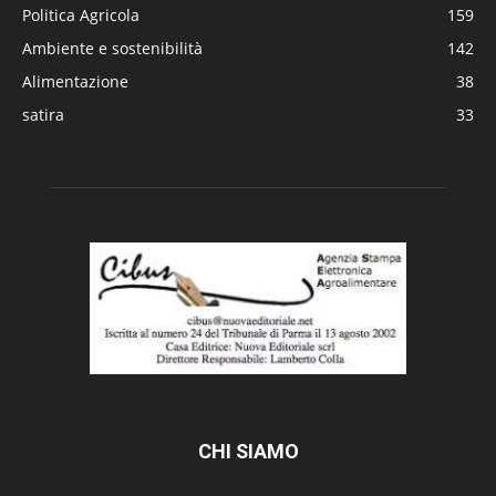
Politica Agricola
159
Ambiente e sostenibilità
142
Alimentazione
38
satira
33
CHI SIAMO