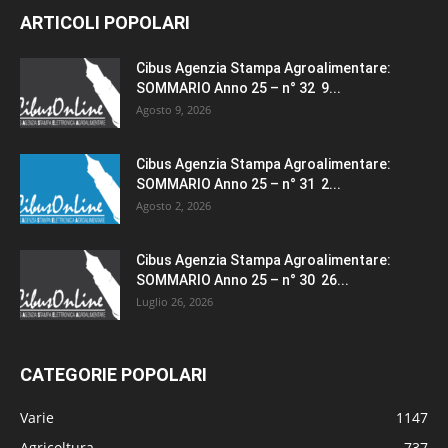
ARTICOLI POPOLARI
Cibus Agenzia Stampa Agroalimentare:
SOMMARIO Anno 25 – n° 32 9...
Agosto 9, 2026
Cibus Agenzia Stampa Agroalimentare:
SOMMARIO Anno 25 – n° 31 2...
Agosto 2, 2026
Cibus Agenzia Stampa Agroalimentare:
SOMMARIO Anno 25 – n° 30 26...
Luglio 26, 2026
CATEGORIE POPOLARI
Varie
1147
Agricoltura
737