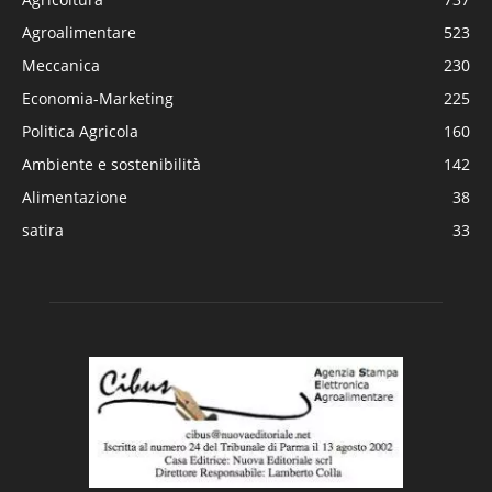
Agroalimentare
523
Meccanica
230
Economia-Marketing
225
Politica Agricola
160
Ambiente e sostenibilità
142
Alimentazione
38
satira
33