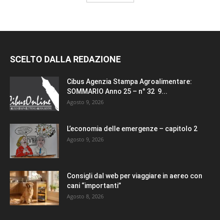
SCELTO DALLA REDAZIONE
Cibus Agenzia Stampa Agroalimentare:
SOMMARIO Anno 25 – n° 32 9...
Agosto 9, 2026
L’economia delle emergenze – capitolo 2
Agosto 9, 2026
Consigli dal web per viaggiare in aereo con
cani “importanti”
Agosto 8, 2026