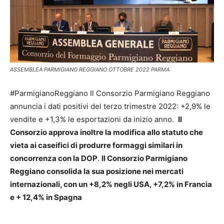
ASSEMBLEA PARMIGIANO REGGIANO OTTOBRE 2022 PARMA
#ParmigianoReggiano Il Consorzio Parmigiano Reggiano
annuncia i dati positivi del terzo trimestre 2022: +2,9% le
vendite e +1,3% le esportazioni da inizio anno.
Il
Consorzio approva inoltre la modifica allo statuto che
vieta ai caseifici di produrre formaggi similari in
concorrenza con la DOP
.
Il Consorzio Parmigiano
Reggiano consolida la sua posizione nei mercati
internazionali, con un +8,2% negli USA, +7,2% in Francia
e + 12,4% in Spagna