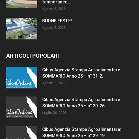
temporaneo...
Agosto 6, 2026
BUONE FESTE!
Agosto 6, 2026
ARTICOLI POPOLARI
Cibus Agenzia Stampa Agroalimentare:
SOMMARIO Anno 25 – n° 31 2...
Agosto 2, 2026
Cibus Agenzia Stampa Agroalimentare:
SOMMARIO Anno 25 – n° 30 26...
Luglio 26, 2026
Cibus Agenzia Stampa Agroalimentare:
SOMMARIO Anno 25 – n° 29 19...