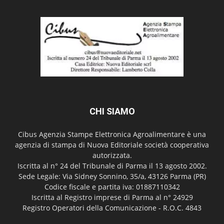
CHI SIAMO
Cibus Agenzia Stampe Elettronica Agroalimentare è una
agenzia di stampa di Nuova Editoriale società cooperativa
autorizzata.
Iscritta al n° 24 del Tribunale di Parma il 13 agosto 2002.
Sede Legale: Via Sidney Sonnino, 35/a, 43126 Parma (PR)
Codice fiscale e partita iva: 01887110342
Iscritta al Registro imprese di Parma al n° 24929
Registro Operatori della Comunicazione - R.O.C. 4843