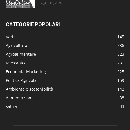
Luglio 19, 2026
CATEGORIE POPOLARI
Varie
1145
Agricoltura
736
Agroalimentare
523
Meccanica
230
Economia-Marketing
225
Politica Agricola
159
Ambiente e sostenibilità
142
Alimentazione
38
satira
33