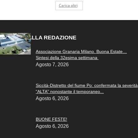
Carica altri
SCELTO DALLA REDAZIONE
Associazione Granaria Milano. Buona Estate…
Sintesi della 32esima settimana
Agosto 7, 2026
Siccità-Distretto del fiume Po: confermata la severità
“ALTA” nonostante il temporaneo...
Agosto 6, 2026
BUONE FESTE!
Agosto 6, 2026