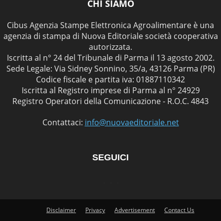
CHI SIAMO
Cibus Agenzia Stampe Elettronica Agroalimentare è una
agenzia di stampa di Nuova Editoriale società cooperativa
autorizzata.
Iscritta al n° 24 del Tribunale di Parma il 13 agosto 2002.
Sede Legale: Via Sidney Sonnino, 35/a, 43126 Parma (PR)
Codice fiscale e partita iva: 01887110342
Iscritta al Registro imprese di Parma al n° 24929
Registro Operatori della Comunicazione - R.O.C. 4843
Contattaci:
info@nuovaeditoriale.net
SEGUICI
Disclaimer
Privacy
Advertisement
Contact Us