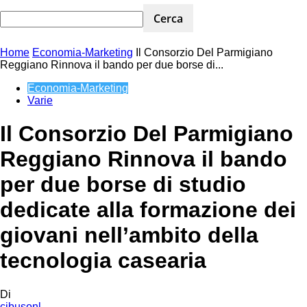
Home
Economia-Marketing
Il Consorzio Del Parmigiano
Reggiano Rinnova il bando per due borse di...
Economia-Marketing
Varie
Il Consorzio Del Parmigiano
Reggiano Rinnova il bando
per due borse di studio
dedicate alla formazione dei
giovani nell’ambito della
tecnologia casearia
Di
cibusonl