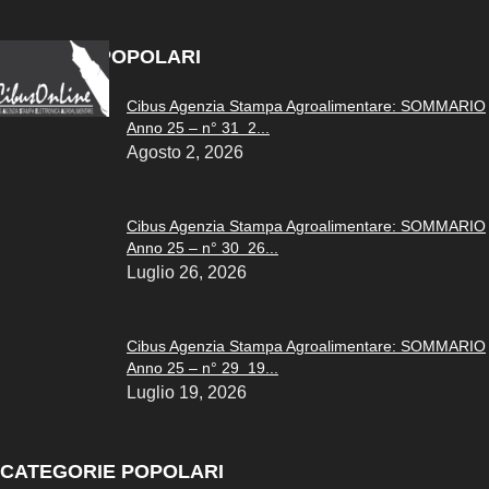
ARTICOLI POPOLARI
Cibus Agenzia Stampa Agroalimentare: SOMMARIO
Anno 25 – n° 31 2...
Agosto 2, 2026
Cibus Agenzia Stampa Agroalimentare: SOMMARIO
Anno 25 – n° 30 26...
Luglio 26, 2026
Cibus Agenzia Stampa Agroalimentare: SOMMARIO
Anno 25 – n° 29 19...
Luglio 19, 2026
CATEGORIE POPOLARI