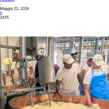
-
Maggio 22, 2026
0
3435