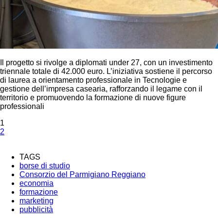
Il progetto si rivolge a diplomati under 27, con un investimento
triennale totale di 42.000 euro. L’iniziativa sostiene il percorso
di laurea a orientamento professionale in Tecnologie e
gestione dell’impresa casearia, rafforzando il legame con il
territorio e promuovendo la formazione di nuove figure
professionali
1
2
TAGS
borse di studio
Consorzio del Parmigiano Reggiano
economia
formazione
marketing
pubblicità