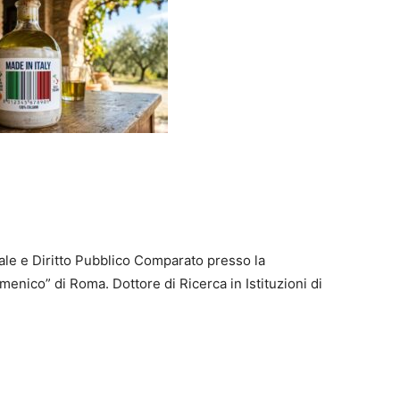
nale e Diritto Pubblico Comparato presso la
menico” di Roma. Dottore di Ricerca in Istituzioni di