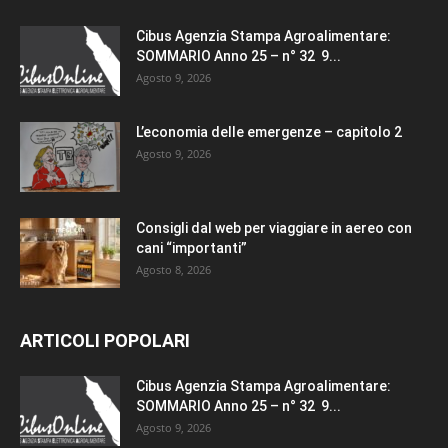
Cibus Agenzia Stampa Agroalimentare:
SOMMARIO Anno 25 – n° 32 9...
Agosto 9, 2026
L’economia delle emergenze – capitolo 2
Agosto 9, 2026
Consigli dal web per viaggiare in aereo con
cani “importanti”
Agosto 8, 2026
ARTICOLI POPOLARI
Cibus Agenzia Stampa Agroalimentare:
SOMMARIO Anno 25 – n° 32 9...
Agosto 9, 2026