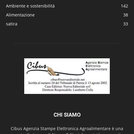
Ambiente e sostenibilità
142
Alimentazione
38
satira
33
CHI SIAMO
Cibus Agenzia Stampe Elettronica Agroalimentare è una