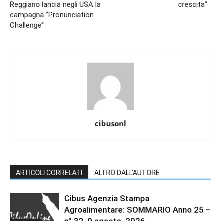
Reggiano lancia negli USA la
crescita”
campagna “Pronunciation
Challenge”
cibusonl
ARTICOLI CORRELATI
ALTRO DALL'AUTORE
Cibus Agenzia Stampa
Agroalimentare: SOMMARIO Anno 25 –