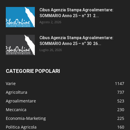
Cibus Agenzia Stampa Agroalimentare:
SOMMARIO Anno 25 – n° 31 2...
Agosto 2, 2026
Cibus Agenzia Stampa Agroalimentare:
SOMMARIO Anno 25 – n° 30 26...
Luglio 26, 2026
CATEGORIE POPOLARI
Varie
1147
Agricoltura
737
Agroalimentare
523
Meccanica
230
Economia-Marketing
225
Politica Agricola
160