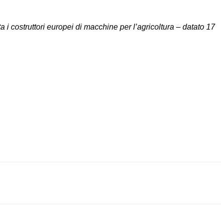
 costruttori europei di macchine per l’agricoltura – datato 17