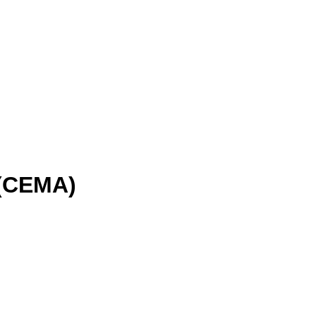
 (CEMA)