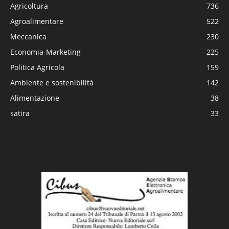
Agricoltura
736
Agroalimentare
522
Meccanica
230
Economia-Marketing
225
Politica Agricola
159
Ambiente e sostenibilità
142
Alimentazione
38
satira
33