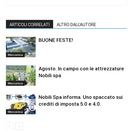
ARTICOLI CORRELATI
ALTRO DALL'AUTORE
BUONE FESTE!
Meccanica
Agosto. In campo con le attrezzature
Nobili spa
Meccanica
Nobili Spa informa. Uno spaccato sui
crediti di imposta 5.0 e 4.0.
Meccanica