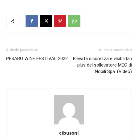
Articolo precedente
Articolo successivo
PESARO WINE FESTIVAL 2022
Elevata sicurezza e visibilità i
plus del sollevatore MEC di
Nobili Spa. (Video)
cibusonl