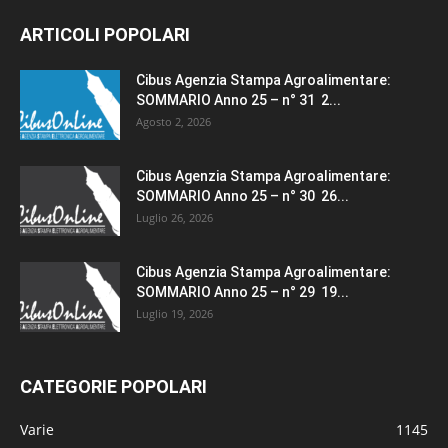
ARTICOLI POPOLARI
Cibus Agenzia Stampa Agroalimentare:
SOMMARIO Anno 25 – n° 31 2...
Agosto 2, 2026
Cibus Agenzia Stampa Agroalimentare:
SOMMARIO Anno 25 – n° 30 26...
Luglio 26, 2026
Cibus Agenzia Stampa Agroalimentare:
SOMMARIO Anno 25 – n° 29 19...
Luglio 19, 2026
CATEGORIE POPOLARI
Varie
1145