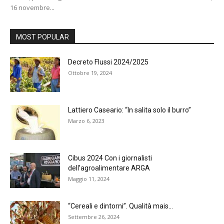
16 novembre...
MOST POPULAR
Decreto Flussi 2024/2025
Ottobre 19, 2024
Lattiero Caseario: “In salita solo il burro”
Marzo 6, 2023
Cibus 2024 Con i giornalisti
dell’agroalimentare ARGA
Maggio 11, 2024
“Cereali e dintorni”. Qualità mais…
Settembre 26, 2024