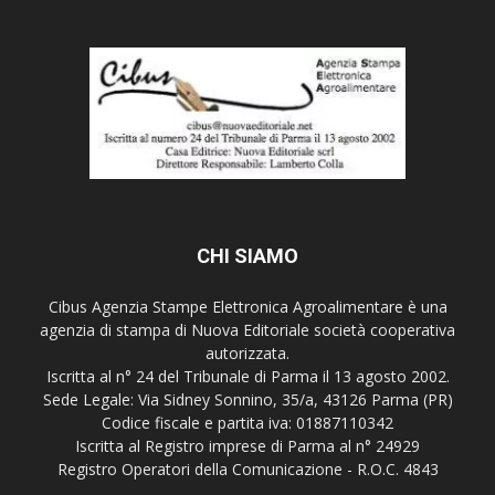
CHI SIAMO
Cibus Agenzia Stampe Elettronica Agroalimentare è una
agenzia di stampa di Nuova Editoriale società cooperativa
autorizzata.
Iscritta al n° 24 del Tribunale di Parma il 13 agosto 2002.
Sede Legale: Via Sidney Sonnino, 35/a, 43126 Parma (PR)
Codice fiscale e partita iva: 01887110342
Iscritta al Registro imprese di Parma al n° 24929
Registro Operatori della Comunicazione - R.O.C. 4843