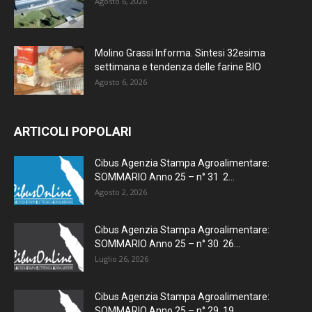
Agosto 6, 2026
Molino Grassi Informa. Sintesi 32esima
settimana e tendenza delle farine BIO
Agosto 6, 2026
ARTICOLI POPOLARI
Cibus Agenzia Stampa Agroalimentare:
SOMMARIO Anno 25 – n° 31 2...
Agosto 2, 2026
Cibus Agenzia Stampa Agroalimentare:
SOMMARIO Anno 25 – n° 30 26...
Luglio 26, 2026
Cibus Agenzia Stampa Agroalimentare:
SOMMARIO Anno 25 – n° 29 19...