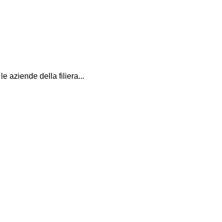
aziende della filiera...