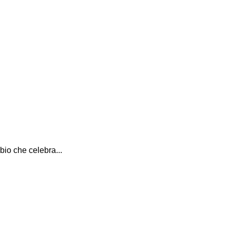
bio che celebra...