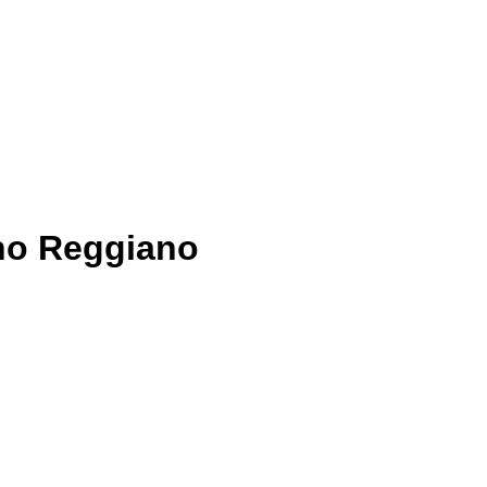
ano Reggiano