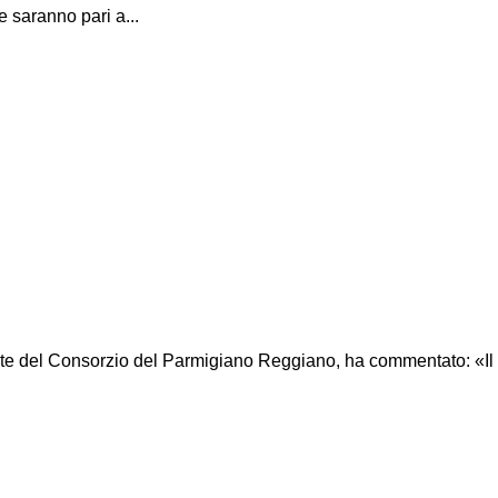
e saranno pari a...
ente del Consorzio del Parmigiano Reggiano, ha commentato: «Il