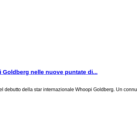
Goldberg nelle nuove puntate di...
 del debutto della star internazionale Whoopi Goldberg. Un connu