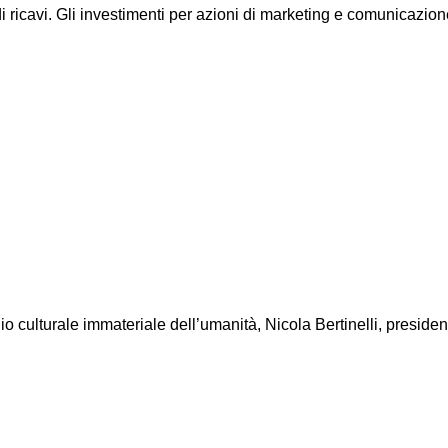
i ricavi. Gli investimenti per azioni di marketing e comunicazion
o culturale immateriale dell’umanità, Nicola Bertinelli, presid