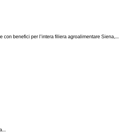
con benefici per l’intera filiera agroalimentare Siena,...
...