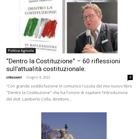
Politica Agricola
“Dentro la Costituzione” – 60 riflessioni
sull’attualità costituzionale.
cibusonl
-
Giugno 4, 2022
0
“Con grande soddisfazione Vi comunico l'uscita del mio nuovo libro
"Dentro la Costituzione" che ha l'onore di ospitare l'Introduzione
del dott. Lamberto Colla, direttore...