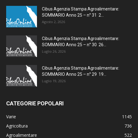
Cibus Agenzia Stampa Agroalimentare:
SOMMARIO Anno 25 – n° 31 2...
Agosto 2, 2026
Cibus Agenzia Stampa Agroalimentare:
SOMMARIO Anno 25 – n° 30 26...
Luglio 26, 2026
Cibus Agenzia Stampa Agroalimentare:
SOMMARIO Anno 25 – n° 29 19...
Luglio 19, 2026
CATEGORIE POPOLARI
Varie
1145
Agricoltura
736
Agroalimentare
522