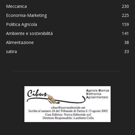
Meccanica
230
Economia-Marketing
225
Politica Agricola
159
Ambiente e sostenibilità
141
Alimentazione
38
satira
33