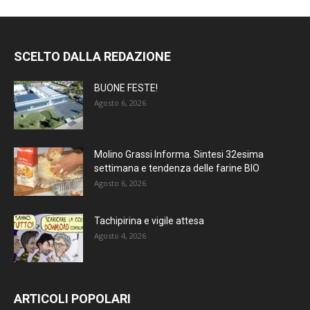
SCELTO DALLA REDAZIONE
BUONE FESTE!
Agosto 6, 2026
Molino Grassi Informa. Sintesi 32esima
settimana e tendenza delle farine BIO
Agosto 6, 2026
Tachipirina e vigile attesa
Agosto 4, 2026
ARTICOLI POPOLARI