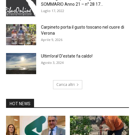
SOMMARIO Anno 21 – n° 28 17...
Luglio 17, 2022
Carpineto porta il gusto toscano nel cuore di
Verona
Aprile 9, 2026
Ultim’ora! D’estate fa caldo!
Agosto 3, 2024
Carica altri
HOT NEWS