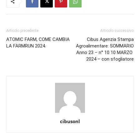
Articolo precedente
Articolo successivo
ATOMIC FARM, COME CAMBIA
Cibus Agenzia Stampa
LA FARMRUN 2024.
Agroalimentare: SOMMARIO
Anno 23 – n° 10 10 MARZO
2024 – con sfogliatore
cibusonl