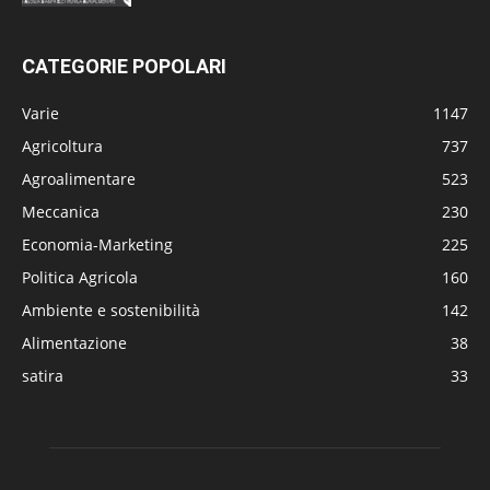
CATEGORIE POPOLARI
Varie
1147
Agricoltura
737
Agroalimentare
523
Meccanica
230
Economia-Marketing
225
Politica Agricola
160
Ambiente e sostenibilità
142
Alimentazione
38
satira
33