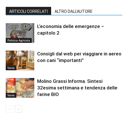
ARTICOLI CORRELATI
ALTRO DALL'AUTORE
L’economia delle emergenze –
capitolo 2
Politica Agricola
Consigli dal web per viaggiare in aereo
con cani “importanti”
Varie
Molino Grassi Informa. Sintesi
32esima settimana e tendenza delle
farine BIO
Varie