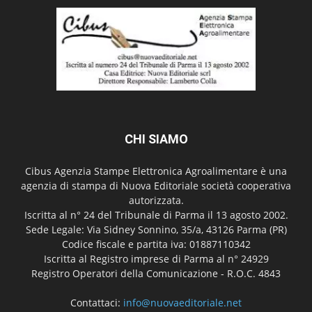
CHI SIAMO
Cibus Agenzia Stampe Elettronica Agroalimentare è una
agenzia di stampa di Nuova Editoriale società cooperativa
autorizzata.
Iscritta al n° 24 del Tribunale di Parma il 13 agosto 2002.
Sede Legale: Via Sidney Sonnino, 35/a, 43126 Parma (PR)
Codice fiscale e partita iva: 01887110342
Iscritta al Registro imprese di Parma al n° 24929
Registro Operatori della Comunicazione - R.O.C. 4843
Contattaci:
info@nuovaeditoriale.net