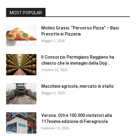
MOST POPULAR
Molino Grassi. “Percorso Pizza” – Basi
Precotte in Pizzeria
Maggio 1, 2026
Il Consorzio Parmigiano Reggiano ha
chiesto che le immagini della Dop...
Ottobre 22, 2022
Macchine agricole, mercato in stallo
Maggio 6, 2023
Verona. Oltre 100.000 visitatori alla
117esima edizione di Fieragricola
Febbraio 12, 2026