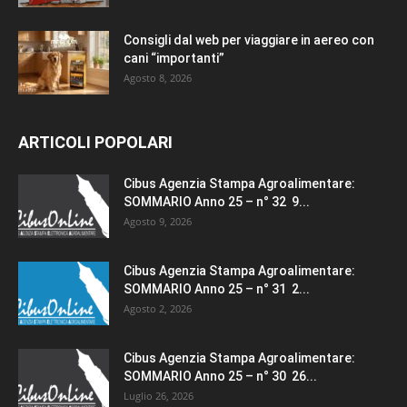
Consigli dal web per viaggiare in aereo con
cani “importanti”
Agosto 8, 2026
ARTICOLI POPOLARI
Cibus Agenzia Stampa Agroalimentare:
SOMMARIO Anno 25 – n° 32 9...
Agosto 9, 2026
Cibus Agenzia Stampa Agroalimentare:
SOMMARIO Anno 25 – n° 31 2...
Agosto 2, 2026
Cibus Agenzia Stampa Agroalimentare:
SOMMARIO Anno 25 – n° 30 26...
Luglio 26, 2026