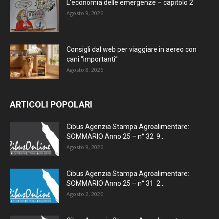
L’economia delle emergenze – capitolo 2
Agosto 9, 2026
Consigli dal web per viaggiare in aereo con
cani “importanti”
Agosto 8, 2026
ARTICOLI POPOLARI
Cibus Agenzia Stampa Agroalimentare:
SOMMARIO Anno 25 – n° 32 9...
Agosto 9, 2026
Cibus Agenzia Stampa Agroalimentare:
SOMMARIO Anno 25 – n° 31 2...
Agosto 2, 2026