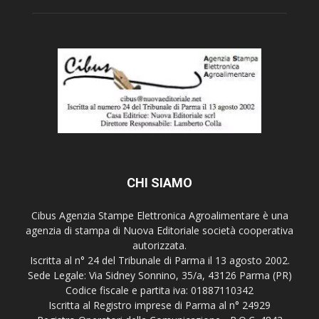
CHI SIAMO
Cibus Agenzia Stampe Elettronica Agroalimentare è una
agenzia di stampa di Nuova Editoriale società cooperativa
autorizzata.
Iscritta al n° 24 del Tribunale di Parma il 13 agosto 2002.
Sede Legale: Via Sidney Sonnino, 35/a, 43126 Parma (PR)
Codice fiscale e partita iva: 01887110342
Iscritta al Registro imprese di Parma al n° 24929