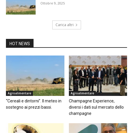
Ottobre 9, 2025
Carica altri
HOT NEWS
Agroalimentare
Agroalimentare
“Cereali e dintorni”. Il meteo in
Champagne Experience,
sostegno ai prezzi bassi.
diversi i dati sul mercato dello
champagne