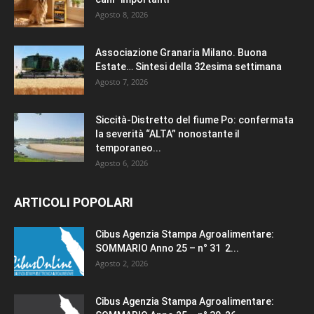
Agosto 8, 2026
Associazione Granaria Milano. Buona
Estate… Sintesi della 32esima settimana
Agosto 7, 2026
Siccità-Distretto del fiume Po: confermata
la severità “ALTA” nonostante il
temporaneo...
Agosto 6, 2026
ARTICOLI POPOLARI
Cibus Agenzia Stampa Agroalimentare:
SOMMARIO Anno 25 – n° 31 2...
Agosto 2, 2026
Cibus Agenzia Stampa Agroalimentare: