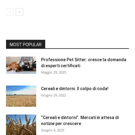
MOST POPULAR
Professione Pet Sitter: cresce la domanda
di esperti certificati
Maggio 29, 2025
Cereali e dintorni. Il colpo di coda!
Giugno 29, 2022
“Cereali e dintorni”. Mercati in attesa di
notizie per crescere.
Giugno 4, 2025