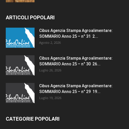
ARTICOLI POPOLARI
Cibus Agenzia Stampa Agroalimentare:
SOMMARIO Anno 25 – n° 31 2...
Agosto 2, 2026
Cibus Agenzia Stampa Agroalimentare:
SOMMARIO Anno 25 – n° 30 26...
Luglio 26, 2026
Cibus Agenzia Stampa Agroalimentare:
SOMMARIO Anno 25 – n° 29 19...
Luglio 19, 2026
CATEGORIE POPOLARI