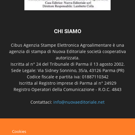
CHI SIAMO
Cibus Agenzia Stampe Elettronica Agroalimentare è una
agenzia di stampa di Nuova Editoriale società cooperativa
autorizzata.
Iscritta al n° 24 del Tribunale di Parma il 13 agosto 2002.
Sede Legale: Via Sidney Sonnino, 35/a, 43126 Parma (PR)
Codice fiscale e partita iva: 01887110342
Iscritta al Registro imprese di Parma al n° 24929
Registro Operatori della Comunicazione - R.O.C. 4843
Contattaci:
info@nuovaeditoriale.net
SEGUICI
Cookies