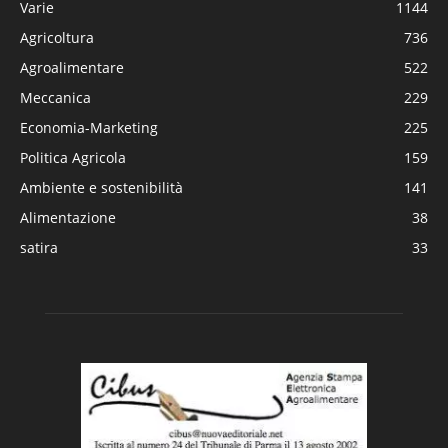
Varie
1144
Agricoltura
736
Agroalimentare
522
Meccanica
229
Economia-Marketing
225
Politica Agricola
159
Ambiente e sostenibilità
141
Alimentazione
38
satira
33