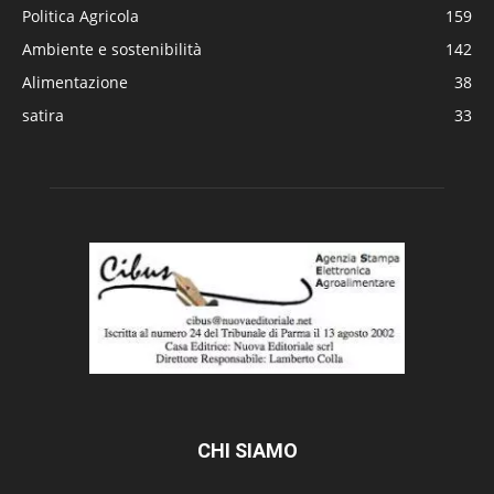
Politica Agricola
159
Ambiente e sostenibilità
142
Alimentazione
38
satira
33
CHI SIAMO