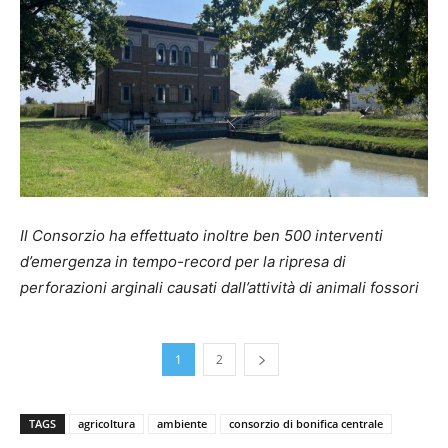
Il Consorzio ha effettuato inoltre ben 500 interventi
d’emergenza in tempo-record per la ripresa di
perforazioni arginali causati dall’attività di animali fossori
1
2
TAGS
agricoltura
ambiente
consorzio di bonifica centrale