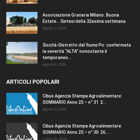
Associazione Granaria Milano. Buona
Estate… Sintesi della 32esima settimana
Agosto 7, 2026
Siccità-Distretto del fiume Po: confermata
la severità “ALTA” nonostante il
temporaneo...
Agosto 6, 2026
ARTICOLI POPOLARI
Cibus Agenzia Stampa Agroalimentare:
SOMMARIO Anno 25 – n° 31 2...
Agosto 2, 2026
Cibus Agenzia Stampa Agroalimentare:
SOMMARIO Anno 25 – n° 30 26...
Luglio 26, 2026