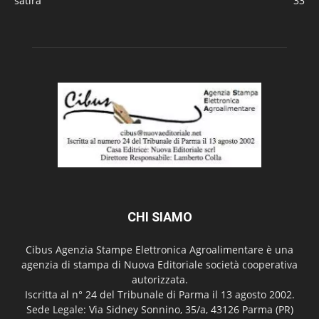
satira
33
CHI SIAMO
Cibus Agenzia Stampe Elettronica Agroalimentare è una
agenzia di stampa di Nuova Editoriale società cooperativa
autorizzata.
Iscritta al n° 24 del Tribunale di Parma il 13 agosto 2002.
Sede Legale: Via Sidney Sonnino, 35/a, 43126 Parma (PR)