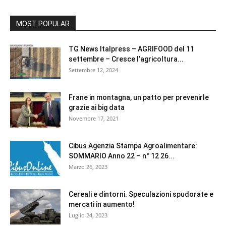
MOST POPULAR
TG News Italpress – AGRIFOOD del 11
settembre – Cresce l’agricoltura...
Settembre 12, 2024
Frane in montagna, un patto per prevenirle
grazie ai big data
Novembre 17, 2021
Cibus Agenzia Stampa Agroalimentare:
SOMMARIO Anno 22 – n° 12 26...
Marzo 26, 2023
Cereali e dintorni. Speculazioni spudorate e
mercati in aumento!
Luglio 24, 2023