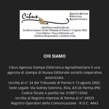
CHI SIAMO
Cibus Agenzia Stampe Elettronica Agroalimentare è una
agenzia di stampa di Nuova Editoriale società cooperativa
autorizzata.
Iscritta al n° 24 del Tribunale di Parma il 13 agosto 2002.
Sede Legale: Via Sidney Sonnino, 35/a, 43126 Parma (PR)
Codice fiscale e partita iva: 01887110342
Iscritta al Registro imprese di Parma al n° 24929
Registro Operatori della Comunicazione - R.O.C. 4843