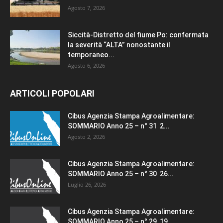
Agosto 7, 2026
Siccità-Distretto del fiume Po: confermata
la severità “ALTA” nonostante il
temporaneo...
Agosto 6, 2026
ARTICOLI POPOLARI
Cibus Agenzia Stampa Agroalimentare:
SOMMARIO Anno 25 – n° 31 2...
Agosto 2, 2026
Cibus Agenzia Stampa Agroalimentare:
SOMMARIO Anno 25 – n° 30 26...
Luglio 26, 2026
Cibus Agenzia Stampa Agroalimentare:
SOMMARIO Anno 25 – n° 29 19...