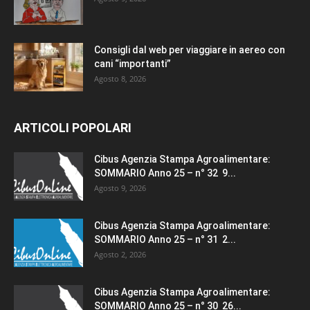
Consigli dal web per viaggiare in aereo con
cani “importanti”
Agosto 8, 2026
ARTICOLI POPOLARI
Cibus Agenzia Stampa Agroalimentare:
SOMMARIO Anno 25 – n° 32 9...
Agosto 9, 2026
Cibus Agenzia Stampa Agroalimentare:
SOMMARIO Anno 25 – n° 31 2...
Agosto 2, 2026
Cibus Agenzia Stampa Agroalimentare:
SOMMARIO Anno 25 – n° 30 26...