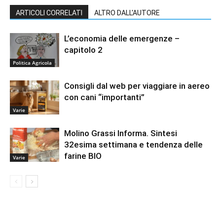
ARTICOLI CORRELATI
ALTRO DALL'AUTORE
L’economia delle emergenze –
capitolo 2
Politica Agricola
Consigli dal web per viaggiare in aereo
con cani “importanti”
Varie
Molino Grassi Informa. Sintesi
32esima settimana e tendenza delle
farine BIO
Varie