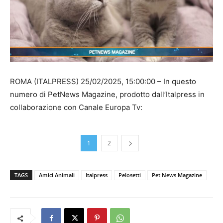
ROMA (ITALPRESS) 25/02/2025, 15:00:00 – In questo
numero di PetNews Magazine, prodotto dall’Italpress in
collaborazione con Canale Europa Tv:
1
2
TAGS
Amici Animali
Italpress
Pelosetti
Pet News Magazine