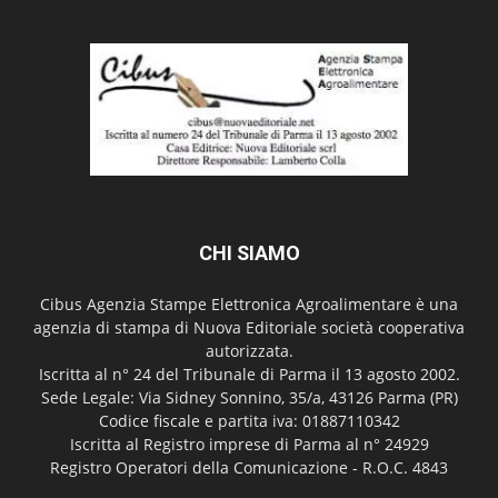
CHI SIAMO
Cibus Agenzia Stampe Elettronica Agroalimentare è una
agenzia di stampa di Nuova Editoriale società cooperativa
autorizzata.
Iscritta al n° 24 del Tribunale di Parma il 13 agosto 2002.
Sede Legale: Via Sidney Sonnino, 35/a, 43126 Parma (PR)
Codice fiscale e partita iva: 01887110342
Iscritta al Registro imprese di Parma al n° 24929
Registro Operatori della Comunicazione - R.O.C. 4843