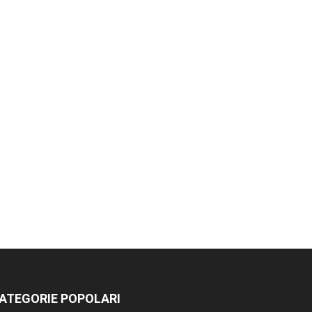
ATEGORIE POPOLARI