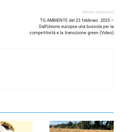
Articolo successivo
TG AMBIENTE del 23 febbraio 2025 –
Dall’Unione europea una bussola per la
competitività e la transizione green (Video)