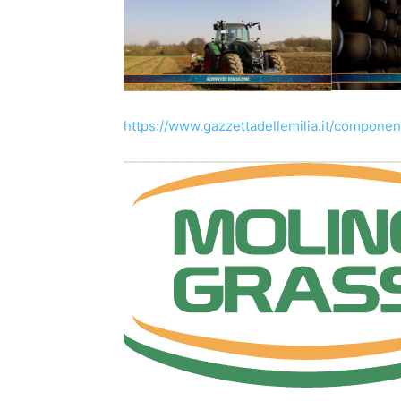
https://www.gazzettadellemilia.it/componen