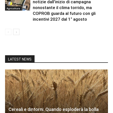
notizie dall’inizio di campagna
nonostante il clima torrido, ma
Agricoltura
COPROB guarda al futuro con gli
incentivi 2027 dal 1° agosto
LATEST NEWS
Cereali e dintorni. Quando esploderà la bolla