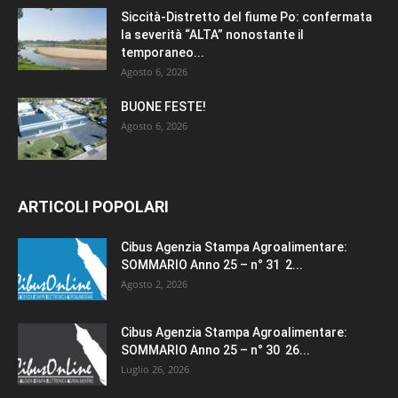
Siccità-Distretto del fiume Po: confermata
la severità “ALTA” nonostante il
temporaneo...
Agosto 6, 2026
BUONE FESTE!
Agosto 6, 2026
ARTICOLI POPOLARI
Cibus Agenzia Stampa Agroalimentare:
SOMMARIO Anno 25 – n° 31 2...
Agosto 2, 2026
Cibus Agenzia Stampa Agroalimentare:
SOMMARIO Anno 25 – n° 30 26...
Luglio 26, 2026