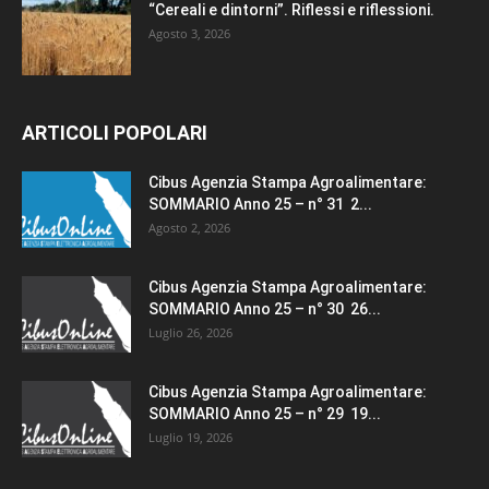
“Cereali e dintorni”. Riflessi e riflessioni.
Agosto 3, 2026
ARTICOLI POPOLARI
Cibus Agenzia Stampa Agroalimentare:
SOMMARIO Anno 25 – n° 31 2...
Agosto 2, 2026
Cibus Agenzia Stampa Agroalimentare:
SOMMARIO Anno 25 – n° 30 26...
Luglio 26, 2026
Cibus Agenzia Stampa Agroalimentare:
SOMMARIO Anno 25 – n° 29 19...
Luglio 19, 2026