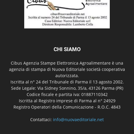
CHI SIAMO
Cibus Agenzia Stampe Elettronica Agroalimentare è una
agenzia di stampa di Nuova Editoriale società cooperativa
autorizzata.
Iscritta al n° 24 del Tribunale di Parma il 13 agosto 2002.
Sede Legale: Via Sidney Sonnino, 35/a, 43126 Parma (PR)
Codice fiscale e partita iva: 01887110342
Iscritta al Registro imprese di Parma al n° 24929
Registro Operatori della Comunicazione - R.O.C. 4843
Contattaci:
info@nuovaeditoriale.net