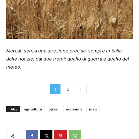
Mercati senza una direzione precisa, sempre in balia
delle notizie, dai due fronti: quello di guerra e quello del
meteo.
1
2
TAGS
agricoltura
cereali
economia
mais