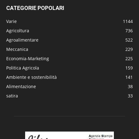
CATEGORIE POPOLARI
Varie
1144
Agricoltura
736
Agroalimentare
522
Meccanica
229
Economia-Marketing
225
Politica Agricola
159
Ambiente e sostenibilità
141
Alimentazione
38
satira
33