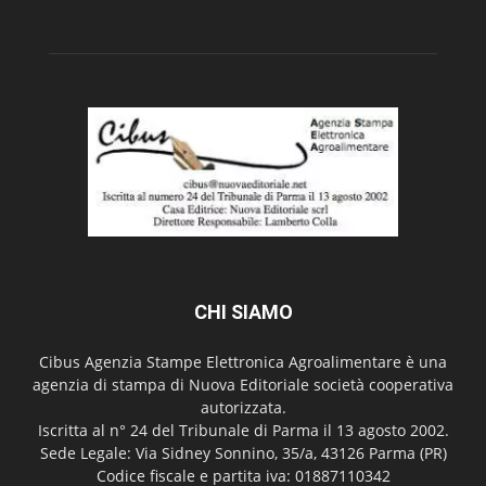
CHI SIAMO
Cibus Agenzia Stampe Elettronica Agroalimentare è una
agenzia di stampa di Nuova Editoriale società cooperativa
autorizzata.
Iscritta al n° 24 del Tribunale di Parma il 13 agosto 2002.
Sede Legale: Via Sidney Sonnino, 35/a, 43126 Parma (PR)
Codice fiscale e partita iva: 01887110342