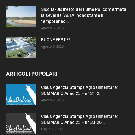
Siccità-Distretto del fiume Po: confermata
la severità “ALTA” nonostante il
temporaneo...
Agosto 6, 2026
BUONE FESTE!
Agosto 6, 2026
ARTICOLI POPOLARI
Cibus Agenzia Stampa Agroalimentare:
SOMMARIO Anno 25 – n° 31 2...
Agosto 2, 2026
Cibus Agenzia Stampa Agroalimentare:
SOMMARIO Anno 25 – n° 30 26...
Luglio 26, 2026