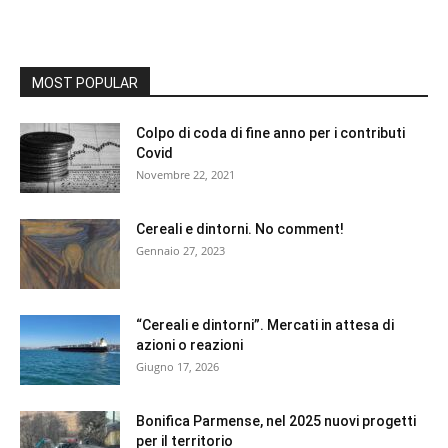
MOST POPULAR
Colpo di coda di fine anno per i contributi
Covid
Novembre 22, 2021
Cereali e dintorni. No comment!
Gennaio 27, 2023
“Cereali e dintorni”. Mercati in attesa di
azioni o reazioni
Giugno 17, 2026
Bonifica Parmense, nel 2025 nuovi progetti
per il territorio